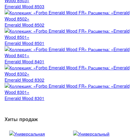
Emerald Wood 8503
Emerald Wood 8502
Emerald Wood 8501
Emerald Wood 8401
Emerald Wood 8302
Emerald Wood 8301
Хиты продаж