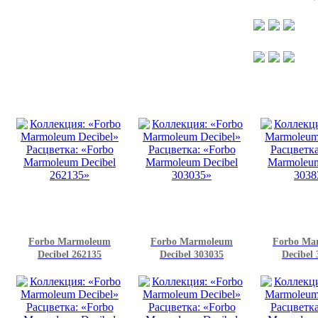
Forbo Marmoleum
Forbo Marmoleum
Forbo Ma
Decibel 262135
Decibel 303035
Decibel