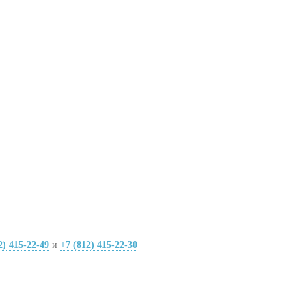
2) 415-22-49
и
+7 (812) 415-22-30