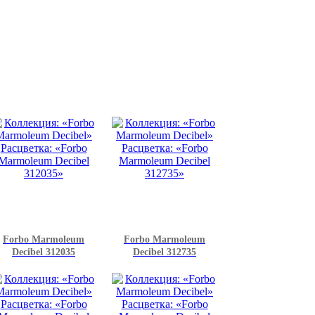
Forbo Marmoleum
Forbo Marmoleum
Decibel 312035
Decibel 312735