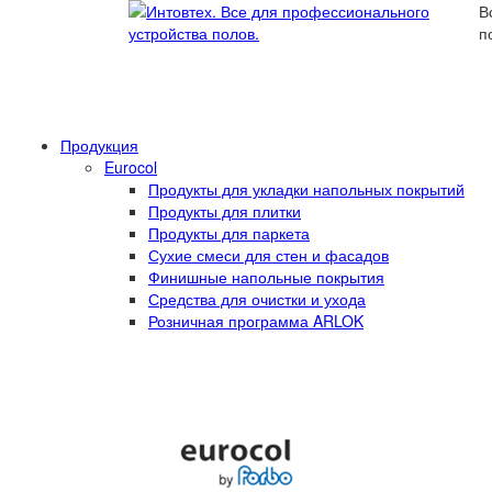
В
п
Продукция
Eurocol
Продукты для укладки напольных покрытий
Продукты для плитки
Продукты для паркета
Сухие смеси для стен и фасадов
Финишные напольные покрытия
Средства для очистки и ухода
Розничная программа ARLOK