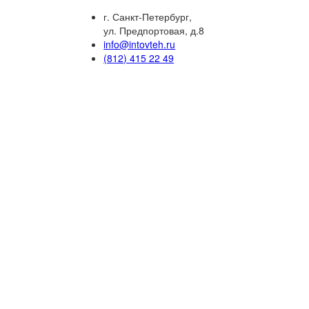
г. Санкт-Петербург,
ул. Предпортовая, д.8
info@intovteh.ru
(812) 415 22 49