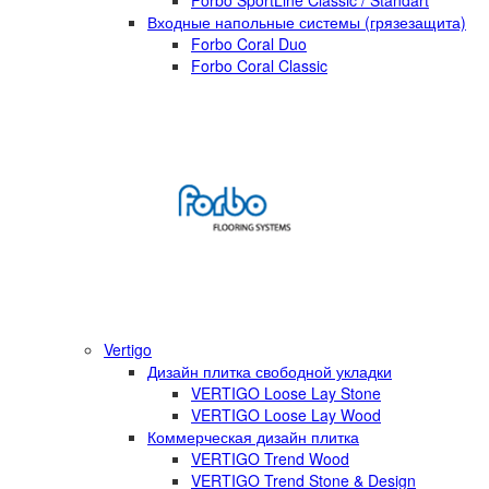
Forbo SportLine Classic / Standart
Входные напольные системы (грязезащита)
Forbo Coral Duo
Forbo Coral Classic
Vertigo
Дизайн плитка свободной укладки
VERTIGO Loose Lay Stone
VERTIGO Loose Lay Wood
Коммерческая дизайн плитка
VERTIGO Trend Wood
VERTIGO Trend Stone & Design