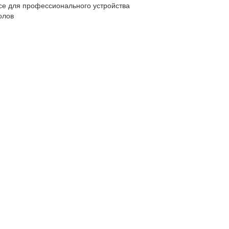
се для профессионального устройства
олов