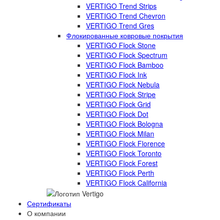
VERTIGO Trend Strips
VERTIGO Trend Chevron
VERTIGO Trend Gres
Флокированные ковровые покрытия
VERTIGO Flock Stone
VERTIGO Flock Spectrum
VERTIGO Flock Bamboo
VERTIGO Flock Ink
VERTIGO Flock Nebula
VERTIGO Flock Stripe
VERTIGO Flock Grid
VERTIGO Flock Dot
VERTIGO Flock Bologna
VERTIGO Flock Milan
VERTIGO Flock Florence
VERTIGO Flock Toronto
VERTIGO Flock Forest
VERTIGO Flock Perth
VERTIGO Flock California
Сертификаты
О компании