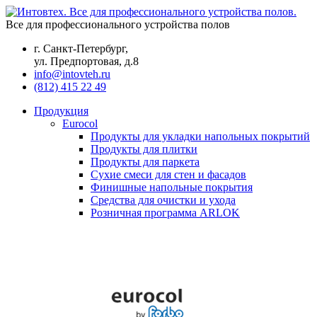
Все для профессионального устройства полов
г. Санкт-Петербург,
ул. Предпортовая, д.8
info@intovteh.ru
(812) 415 22 49
Продукция
Eurocol
Продукты для укладки напольных покрытий
Продукты для плитки
Продукты для паркета
Сухие смеси для стен и фасадов
Финишные напольные покрытия
Средства для очистки и ухода
Розничная программа ARLOK