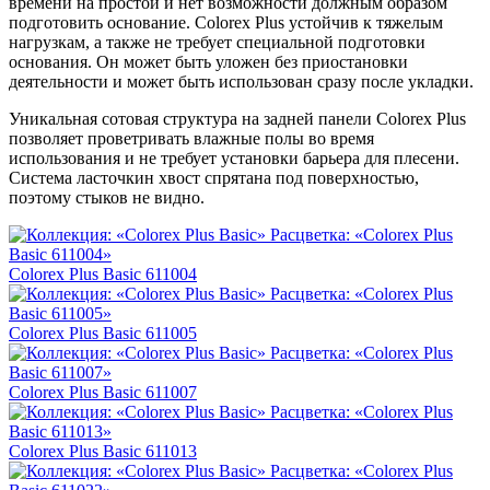
времени на простой и нет возможности должным образом
подготовить основание. Colorex Plus устойчив к тяжелым
нагрузкам, а также не требует специальной подготовки
основания. Он может быть уложен без приостановки
деятельности и может быть использован сразу после укладки.
Уникальная сотовая структура на задней панели Colorex Plus
позволяет проветривать влажные полы во время
использования и не требует установки барьера для плесени.
Система ласточкин хвост спрятана под поверхностью,
поэтому стыков не видно.
Colorex Plus Basic 611004
Colorex Plus Basic 611005
Colorex Plus Basic 611007
Colorex Plus Basic 611013