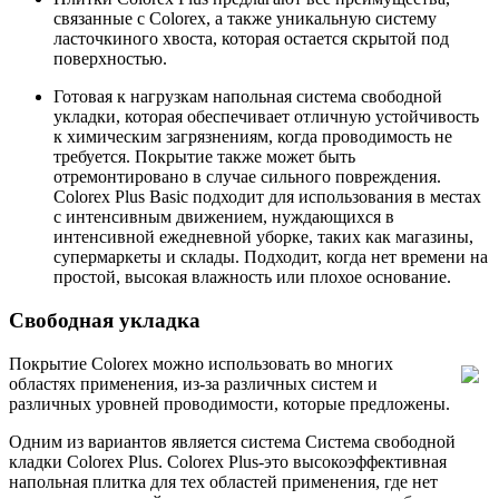
связанные с Colorex, а также уникальную систему
ласточкиного хвоста, которая остается скрытой под
поверхностью.
Готовая к нагрузкам напольная система свободной
укладки, которая обеспечивает отличную устойчивость
к химическим загрязнениям, когда проводимость не
требуется. Покрытие также может быть
отремонтировано в случае сильного повреждения.
Colorex Plus Basic подходит для использования в местах
с интенсивным движением, нуждающихся в
интенсивной ежедневной уборке, таких как магазины,
супермаркеты и склады. Подходит, когда нет времени на
простой, высокая влажность или плохое основание.
Свободная укладка
Покрытие Colorex можно использовать во многих
областях применения, из-за различных систем и
различных уровней проводимости, которые предложены.
Одним из вариантов является система Система свободной
кладки Colorex Plus. Colorex Plus-это высокоэффективная
напольная плитка для тех областей применения, где нет