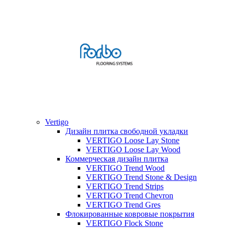
Vertigo
Дизайн плитка свободной укладки
VERTIGO Loose Lay Stone
VERTIGO Loose Lay Wood
Коммерческая дизайн плитка
VERTIGO Trend Wood
VERTIGO Trend Stone & Design
VERTIGO Trend Strips
VERTIGO Trend Chevron
VERTIGO Trend Gres
Флокированные ковровые покрытия
VERTIGO Flock Stone