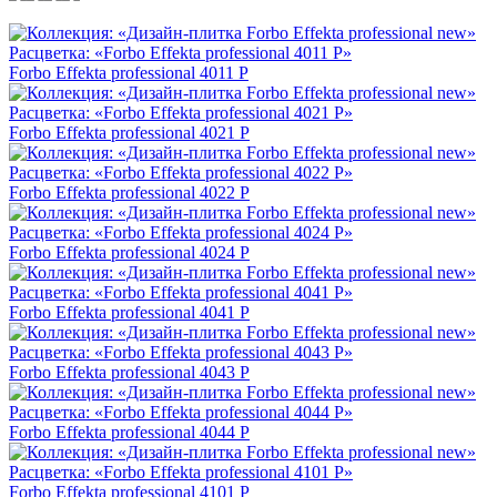
Forbo Effekta professional 4011 P
Forbo Effekta professional 4021 P
Forbo Effekta professional 4022 P
Forbo Effekta professional 4024 P
Forbo Effekta professional 4041 P
Forbo Effekta professional 4043 P
Forbo Effekta professional 4044 P
Forbo Effekta professional 4101 P