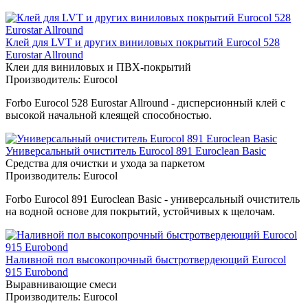
Клей для LVT и других виниловых покрытий Eurocol 528
Eurostar Allround
Клеи для виниловых и ПВХ-покрытий
Производитель:
Eurocol
Forbo Eurocol 528 Eurostar Allround - дисперсионный клей с
высокой начальной клеящей способностью.
Универсальный очиститель Eurocol 891 Euroclean Basic
Средства для очистки и ухода за паркетом
Производитель:
Eurocol
Forbo Eurocol 891 Euroclean Basic - универсальный очиститель
на водной основе для покрытий, устойчивых к щелочам.
Наливной пол высокопрочный быстротвердеющий Eurocol
915 Eurobond
Выравнивающие смеси
Производитель:
Eurocol