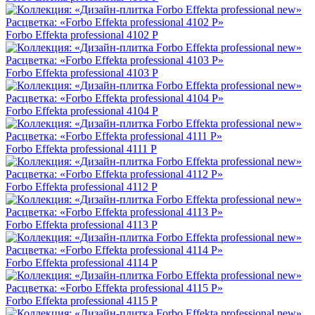
Forbo Effekta professional 4102 P
Forbo Effekta professional 4103 P
Forbo Effekta professional 4104 P
Forbo Effekta professional 4111 P
Forbo Effekta professional 4112 P
Forbo Effekta professional 4113 P
Forbo Effekta professional 4114 P
Forbo Effekta professional 4115 P