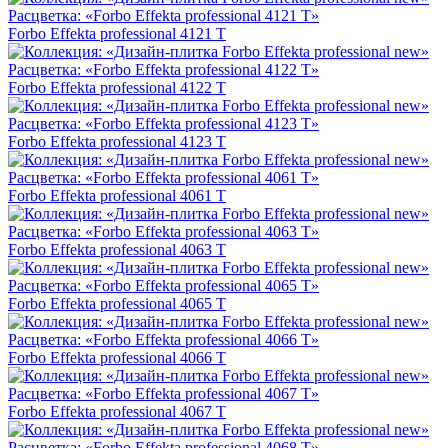
Forbo Effekta professional 4121 T
Forbo Effekta professional 4122 T
Forbo Effekta professional 4123 T
Forbo Effekta professional 4061 T
Forbo Effekta professional 4063 T
Forbo Effekta professional 4065 T
Forbo Effekta professional 4066 T
Forbo Effekta professional 4067 T