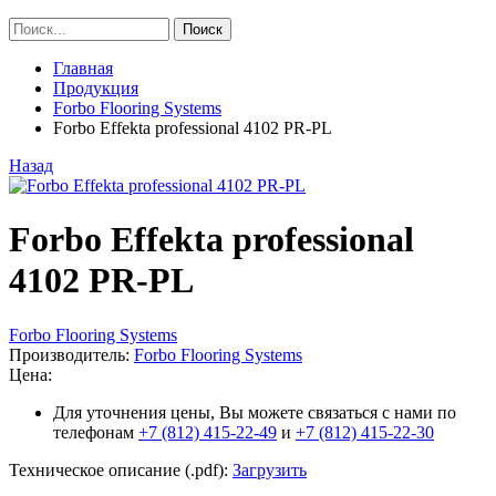
Главная
Продукция
Forbo Flooring Systems
Forbo Effekta professional 4102 PR-PL
Назад
Forbo Effekta professional
4102 PR-PL
Forbo Flooring Systems
Производитель:
Forbo Flooring Systems
Цена:
Для уточнения цены, Вы можете связаться с нами по
телефонам
+7 (812) 415-22-49
и
+7 (812) 415-22-30
Техническое описание (.pdf):
Загрузить