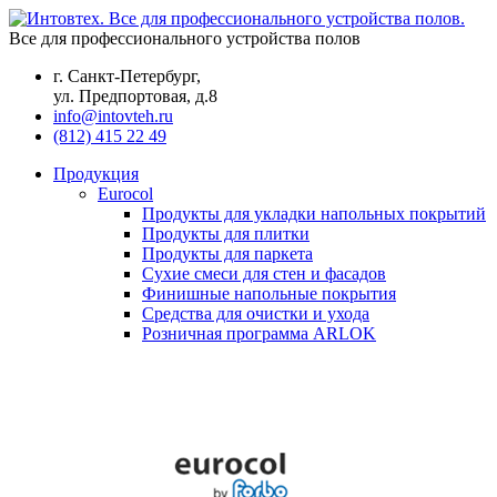
Все для профессионального устройства полов
г. Санкт-Петербург,
ул. Предпортовая, д.8
info@intovteh.ru
(812) 415 22 49
Продукция
Eurocol
Продукты для укладки напольных покрытий
Продукты для плитки
Продукты для паркета
Сухие смеси для стен и фасадов
Финишные напольные покрытия
Средства для очистки и ухода
Розничная программа ARLOK