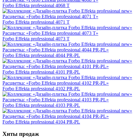
Forbo Effekta professional 4068 T
Forbo Effekta professional 4071 T
Forbo Effekta professional 4073 T
Forbo Effekta professional 4044 PR-PL
Forbo Effekta professional 4101 PR-PL
Forbo Effekta professional 4102 PR-PL
Forbo Effekta professional 4103 PR-PL
Forbo Effekta professional 4104 PR-PL
Хиты продаж