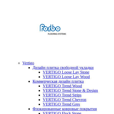
Vertigo
Дизайн плитка свободной укладки
VERTIGO Loose Lay Stone
VERTIGO Loose Lay Wood
Коммерческая дизайн плитка
VERTIGO Trend Wood
VERTIGO Trend Stone & Design
VERTIGO Trend Strips
VERTIGO Trend Chevron
VERTIGO Trend Gres
Флокированные ковровые покрытия
VERTIGO Flock Stone