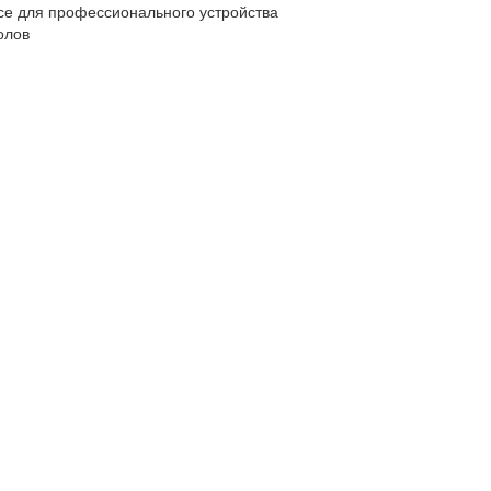
се для профессионального устройства
олов