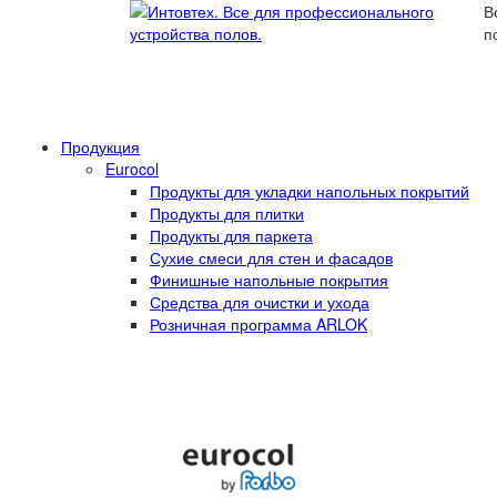
В
п
Продукция
Eurocol
Продукты для укладки напольных покрытий
Продукты для плитки
Продукты для паркета
Сухие смеси для стен и фасадов
Финишные напольные покрытия
Средства для очистки и ухода
Розничная программа ARLOK