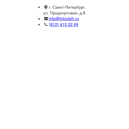
г. Санкт-Петербург,
ул. Предпортовая, д.8
info@intovteh.ru
(812) 415 22 49