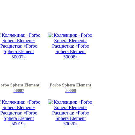
orbo Sphera Element
Forbo Sphera Element
50007
50008