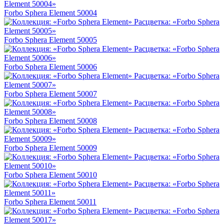
Forbo Sphera Element 50004
Forbo Sphera Element 50005
Forbo Sphera Element 50006
Forbo Sphera Element 50007
Forbo Sphera Element 50008
Forbo Sphera Element 50009
Forbo Sphera Element 50010
Forbo Sphera Element 50011