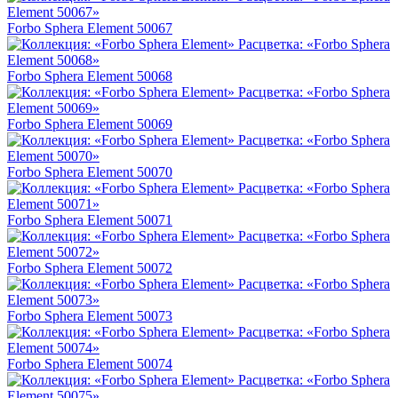
Forbo Sphera Element 50067
Forbo Sphera Element 50068
Forbo Sphera Element 50069
Forbo Sphera Element 50070
Forbo Sphera Element 50071
Forbo Sphera Element 50072
Forbo Sphera Element 50073
Forbo Sphera Element 50074