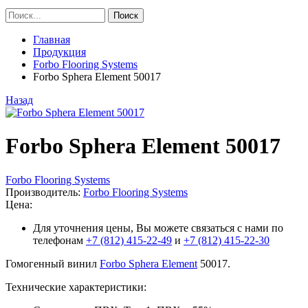
Главная
Продукция
Forbo Flooring Systems
Forbo Sphera Element 50017
Назад
Forbo Sphera Element 50017
Forbo Flooring Systems
Производитель:
Forbo Flooring Systems
Цена:
Для уточнения цены, Вы можете связаться с нами по
телефонам
+7 (812) 415-22-49
и
+7 (812) 415-22-30
Гомогенный винил
Forbo Sphera Element
50017.
Технические характеристики: