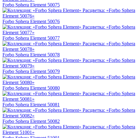
Forbo Sphera Element 50075
Forbo Sphera Element 50076
Forbo Sphera Element 50077
Forbo Sphera Element 50078
Forbo Sphera Element 50079
Forbo Sphera Element 50080
Forbo Sphera Element 50081
Forbo Sphera Element 50082
Forbo Sphera Element 51001