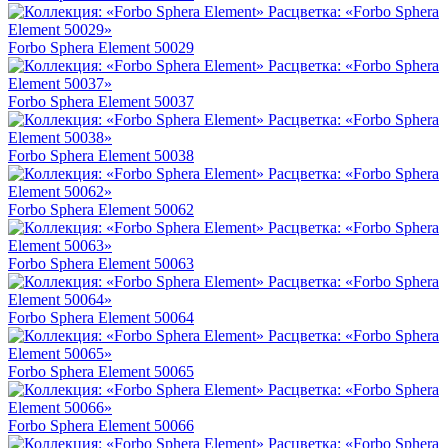
Forbo Sphera Element 50029
Forbo Sphera Element 50037
Forbo Sphera Element 50038
Forbo Sphera Element 50062
Forbo Sphera Element 50063
Forbo Sphera Element 50064
Forbo Sphera Element 50065
Forbo Sphera Element 50066