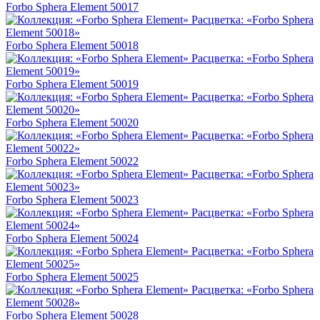
Forbo Sphera Element 50017
Forbo Sphera Element 50018
Forbo Sphera Element 50019
Forbo Sphera Element 50020
Forbo Sphera Element 50022
Forbo Sphera Element 50023
Forbo Sphera Element 50024
Forbo Sphera Element 50025
Forbo Sphera Element 50028