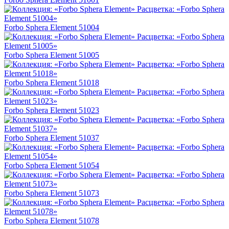
Forbo Sphera Element 51004
Forbo Sphera Element 51005
Forbo Sphera Element 51018
Forbo Sphera Element 51023
Forbo Sphera Element 51037
Forbo Sphera Element 51054
Forbo Sphera Element 51073
Forbo Sphera Element 51078