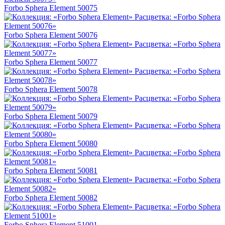
Forbo Sphera Element 50075
Forbo Sphera Element 50076
Forbo Sphera Element 50077
Forbo Sphera Element 50078
Forbo Sphera Element 50079
Forbo Sphera Element 50080
Forbo Sphera Element 50081
Forbo Sphera Element 50082
Forbo Sphera Element 51001