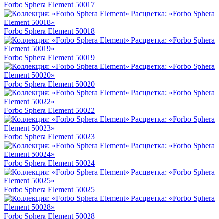
Forbo Sphera Element 50017
Forbo Sphera Element 50018
Forbo Sphera Element 50019
Forbo Sphera Element 50020
Forbo Sphera Element 50022
Forbo Sphera Element 50023
Forbo Sphera Element 50024
Forbo Sphera Element 50025
Forbo Sphera Element 50028