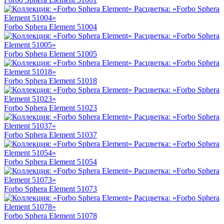
Forbo Sphera Element 51004
Forbo Sphera Element 51005
Forbo Sphera Element 51018
Forbo Sphera Element 51023
Forbo Sphera Element 51037
Forbo Sphera Element 51054
Forbo Sphera Element 51073
Forbo Sphera Element 51078