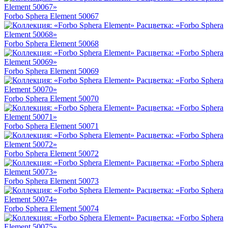
Forbo Sphera Element 50067
Forbo Sphera Element 50068
Forbo Sphera Element 50069
Forbo Sphera Element 50070
Forbo Sphera Element 50071
Forbo Sphera Element 50072
Forbo Sphera Element 50073
Forbo Sphera Element 50074