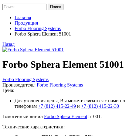
Главная
Продукция
Forbo Flooring Systems
Forbo Sphera Element 51001
Назад
Forbo Sphera Element 51001
Forbo Flooring Systems
Производитель:
Forbo Flooring Systems
Цена:
Для уточнения цены, Вы можете связаться с нами по
телефонам
+7 (812) 415-22-49
и
+7 (812) 415-22-30
Гомогенный винил
Forbo Sphera Element
51001.
Технические характеристики: