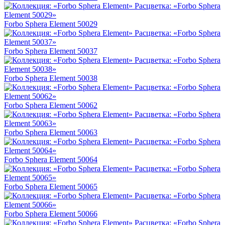
Forbo Sphera Element 50029
Forbo Sphera Element 50037
Forbo Sphera Element 50038
Forbo Sphera Element 50062
Forbo Sphera Element 50063
Forbo Sphera Element 50064
Forbo Sphera Element 50065
Forbo Sphera Element 50066