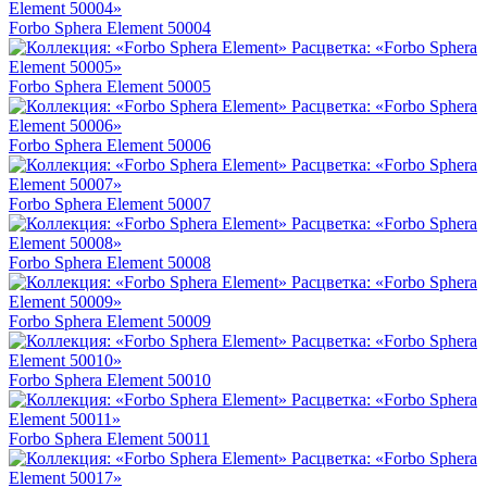
Forbo Sphera Element 50004
Forbo Sphera Element 50005
Forbo Sphera Element 50006
Forbo Sphera Element 50007
Forbo Sphera Element 50008
Forbo Sphera Element 50009
Forbo Sphera Element 50010
Forbo Sphera Element 50011