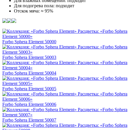
Для влажных помещений: подходит
Для подогрева пола: подходит
Отскок мяча: ≈ 95%
Forbo Sphera Element 50000
Forbo Sphera Element 50003
Forbo Sphera Element 50004
Forbo Sphera Element 50005
Forbo Sphera Element 50006
Forbo Sphera Element 50007