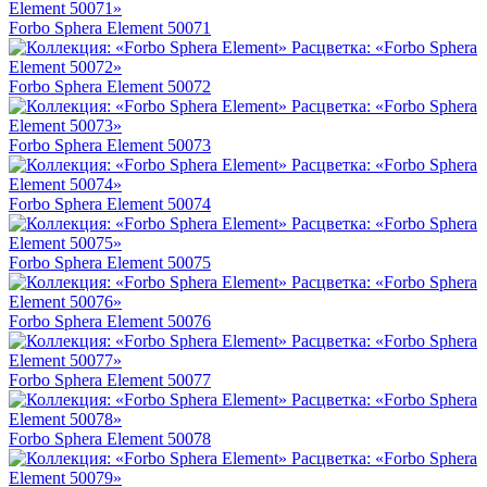
Forbo Sphera Element 50071
Forbo Sphera Element 50072
Forbo Sphera Element 50073
Forbo Sphera Element 50074
Forbo Sphera Element 50075
Forbo Sphera Element 50076
Forbo Sphera Element 50077
Forbo Sphera Element 50078