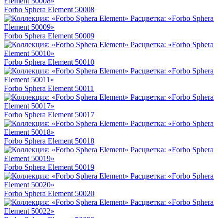
Forbo Sphera Element 50008
Forbo Sphera Element 50009
Forbo Sphera Element 50010
Forbo Sphera Element 50011
Forbo Sphera Element 50017
Forbo Sphera Element 50018
Forbo Sphera Element 50019
Forbo Sphera Element 50020