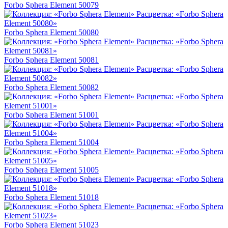
Forbo Sphera Element 50079
Forbo Sphera Element 50080
Forbo Sphera Element 50081
Forbo Sphera Element 50082
Forbo Sphera Element 51001
Forbo Sphera Element 51004
Forbo Sphera Element 51005
Forbo Sphera Element 51018
Forbo Sphera Element 51023