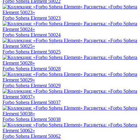
Forbo Sphera Element 50022
Forbo Sphera Element 50023
Forbo Sphera Element 50024
Forbo Sphera Element 50025
Forbo Sphera Element 50028
Forbo Sphera Element 50029
Forbo Sphera Element 50037
Forbo Sphera Element 50038
Forbo Sphera Element 50062