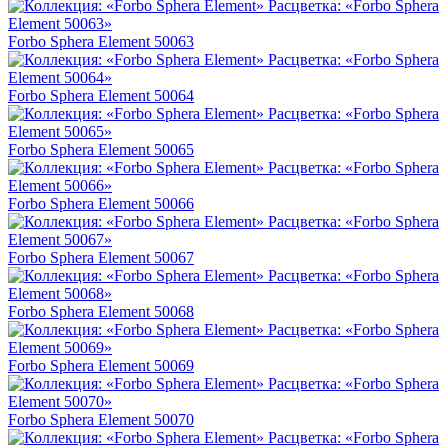
Forbo Sphera Element 50063
Forbo Sphera Element 50064
Forbo Sphera Element 50065
Forbo Sphera Element 50066
Forbo Sphera Element 50067
Forbo Sphera Element 50068
Forbo Sphera Element 50069
Forbo Sphera Element 50070