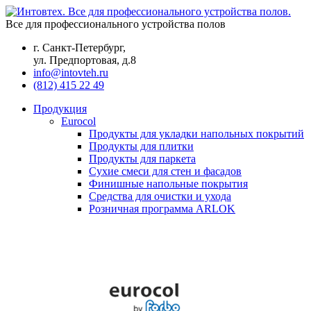
Все для профессионального устройства полов
г. Санкт-Петербург,
ул. Предпортовая, д.8
info@intovteh.ru
(812) 415 22 49
Продукция
Eurocol
Продукты для укладки напольных покрытий
Продукты для плитки
Продукты для паркета
Сухие смеси для стен и фасадов
Финишные напольные покрытия
Средства для очистки и ухода
Розничная программа ARLOK