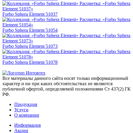
Forbo Sphera Element 51037
Forbo Sphera Element 51054
Forbo Sphera Element 51073
Forbo Sphera Element 51078
Все материалы данного сайта носят только информационный
характер и ни при каких обстоятельствах не являются
публичной офертой, определяемой положениями Ст 437(2) ГК
РФ.
Продукция
Услуги
О компании
Информация
Акции