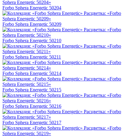
Forbo Sphera Energetic 50204
Forbo Sphera Energetic 50209
Forbo Sphera Energetic 50210
Forbo Sphera Energetic 50211
Forbo Sphera Energetic 50214
Forbo Sphera Energetic 50215
Forbo Sphera Energetic 50216
Forbo Sphera Energetic 50217