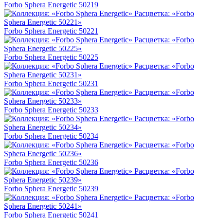
Forbo Sphera Energetic 50219
Forbo Sphera Energetic 50221
Forbo Sphera Energetic 50225
Forbo Sphera Energetic 50231
Forbo Sphera Energetic 50233
Forbo Sphera Energetic 50234
Forbo Sphera Energetic 50236
Forbo Sphera Energetic 50239
Forbo Sphera Energetic 50241