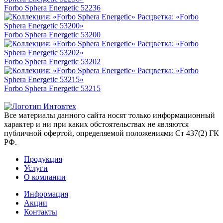
Forbo Sphera Energetic 52236
Forbo Sphera Energetic 53200
Forbo Sphera Energetic 53202
Forbo Sphera Energetic 53215
Все материалы данного сайта носят только информационный
характер и ни при каких обстоятельствах не являются
публичной офертой, определяемой положениями Ст 437(2) ГК
РФ.
Продукция
Услуги
О компании
Информация
Акции
Контакты