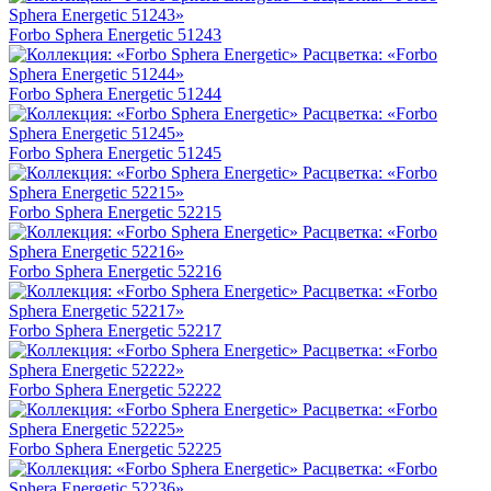
Forbo Sphera Energetic 51243
Forbo Sphera Energetic 51244
Forbo Sphera Energetic 51245
Forbo Sphera Energetic 52215
Forbo Sphera Energetic 52216
Forbo Sphera Energetic 52217
Forbo Sphera Energetic 52222
Forbo Sphera Energetic 52225