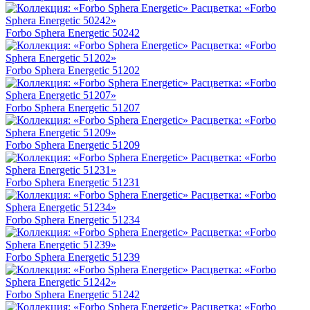
Forbo Sphera Energetic 50242
Forbo Sphera Energetic 51202
Forbo Sphera Energetic 51207
Forbo Sphera Energetic 51209
Forbo Sphera Energetic 51231
Forbo Sphera Energetic 51234
Forbo Sphera Energetic 51239
Forbo Sphera Energetic 51242