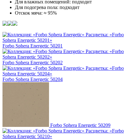
Для влажных помещений: подходит
Для подогрева пола: подходит
Отскок мяча: ≈ 95%
Forbo Sphera Energetic 50201
Forbo Sphera Energetic 50202
Forbo Sphera Energetic 50204
Forbo Sphera Energetic 50209