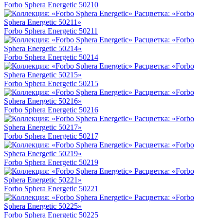
Forbo Sphera Energetic 50210
Forbo Sphera Energetic 50211
Forbo Sphera Energetic 50214
Forbo Sphera Energetic 50215
Forbo Sphera Energetic 50216
Forbo Sphera Energetic 50217
Forbo Sphera Energetic 50219
Forbo Sphera Energetic 50221
Forbo Sphera Energetic 50225