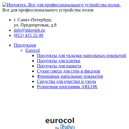
Все для профессионального устройства полов
г. Санкт-Петербург,
ул. Предпортовая, д.8
info@intovteh.ru
(812) 415 22 49
Продукция
Eurocol
Продукты для укладки напольных покрытий
Продукты для плитки
Продукты для паркета
Сухие смеси для стен и фасадов
Финишные напольные покрытия
Средства для очистки и ухода
Розничная программа ARLOK