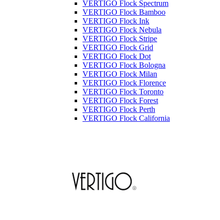
VERTIGO Flock Spectrum
VERTIGO Flock Bamboo
VERTIGO Flock Ink
VERTIGO Flock Nebula
VERTIGO Flock Stripe
VERTIGO Flock Grid
VERTIGO Flock Dot
VERTIGO Flock Bologna
VERTIGO Flock Milan
VERTIGO Flock Florence
VERTIGO Flock Toronto
VERTIGO Flock Forest
VERTIGO Flock Perth
VERTIGO Flock California