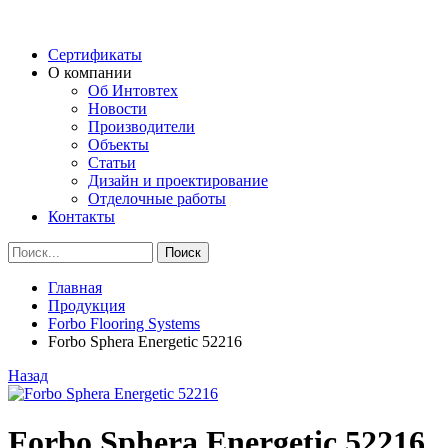
Сертификаты
О компании
Об Интовтех
Новости
Производители
Объекты
Статьи
Дизайн и проектирование
Отделочные работы
Контакты
Главная
Продукция
Forbo Flooring Systems
Forbo Sphera Energetic 52216
Назад
Forbo Sphera Energetic 52216