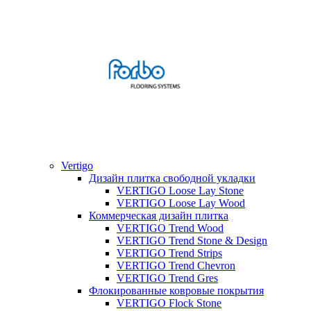
Vertigo
Дизайн плитка свободной укладки
VERTIGO Loose Lay Stone
VERTIGO Loose Lay Wood
Коммерческая дизайн плитка
VERTIGO Trend Wood
VERTIGO Trend Stone & Design
VERTIGO Trend Strips
VERTIGO Trend Chevron
VERTIGO Trend Gres
Флокированные ковровые покрытия
VERTIGO Flock Stone