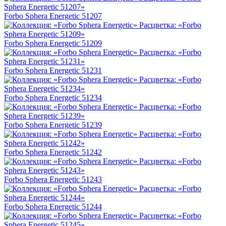
Forbo Sphera Energetic 51207
Forbo Sphera Energetic 51209
Forbo Sphera Energetic 51231
Forbo Sphera Energetic 51234
Forbo Sphera Energetic 51239
Forbo Sphera Energetic 51242
Forbo Sphera Energetic 51243
Forbo Sphera Energetic 51244