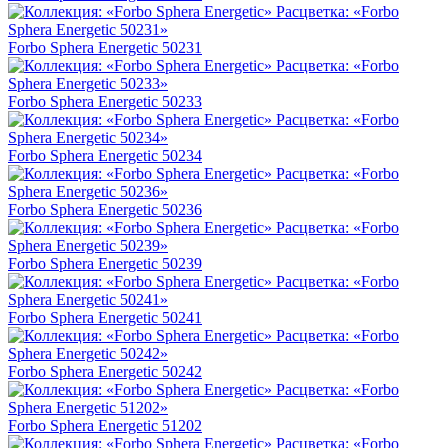
Forbo Sphera Energetic 50231
Forbo Sphera Energetic 50233
Forbo Sphera Energetic 50234
Forbo Sphera Energetic 50236
Forbo Sphera Energetic 50239
Forbo Sphera Energetic 50241
Forbo Sphera Energetic 50242
Forbo Sphera Energetic 51202