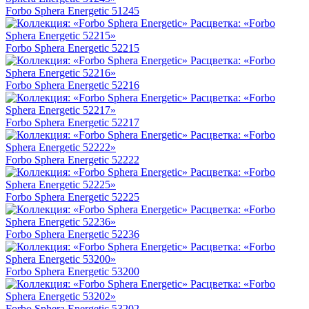
Forbo Sphera Energetic 51245
Forbo Sphera Energetic 52215
Forbo Sphera Energetic 52216
Forbo Sphera Energetic 52217
Forbo Sphera Energetic 52222
Forbo Sphera Energetic 52225
Forbo Sphera Energetic 52236
Forbo Sphera Energetic 53200
Forbo Sphera Energetic 53202