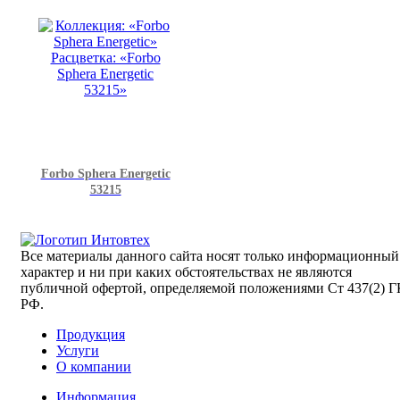
Forbo Sphera Energetic
53215
Все материалы данного сайта носят только информационный
характер и ни при каких обстоятельствах не являются
публичной офертой, определяемой положениями Ст 437(2) Г
РФ.
Продукция
Услуги
О компании
Информация