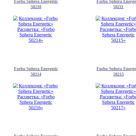
Forbo Sphera Energetic
Forbo Sphera Energe
50210
50211
Forbo Sphera Energetic
Forbo Sphera Energe
50214
50215