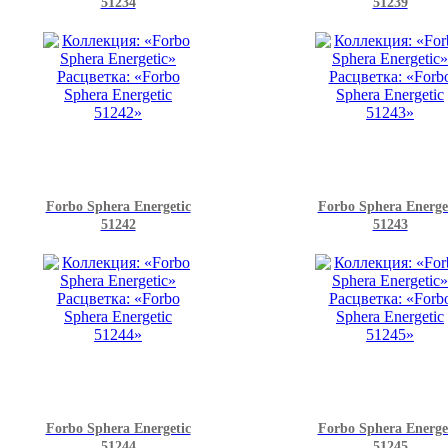
51234
51239
Forbo Sphera Energetic
Forbo Sphera Energe
51242
51243
Forbo Sphera Energetic
Forbo Sphera Energe
51244
51245