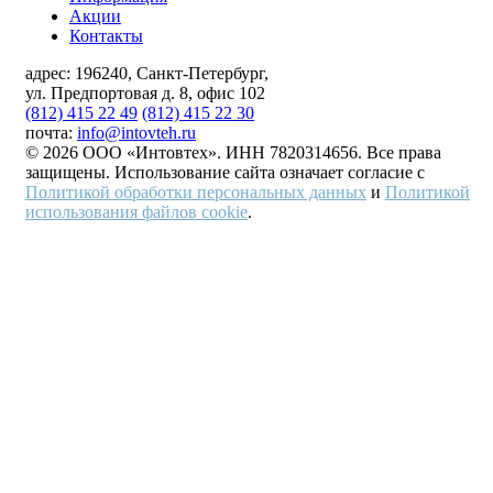
Акции
Контакты
адрес:
196240, Санкт-Петербург,
ул. Предпортовая д. 8, офис 102
(812) 415 22 49
(812) 415 22 30
почта:
info@intovteh.ru
© 2026 ООО «Интовтех». ИНН 7820314656. Все права
защищены. Использование сайта означает согласие с
Политикой обработки персональных данных
и
Политикой
использования файлов cookie
.