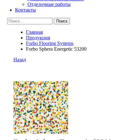
Отделочные работы
Контакты
Главная
Продукция
Forbo Flooring Systems
Forbo Sphera Energetic 53200
Назад