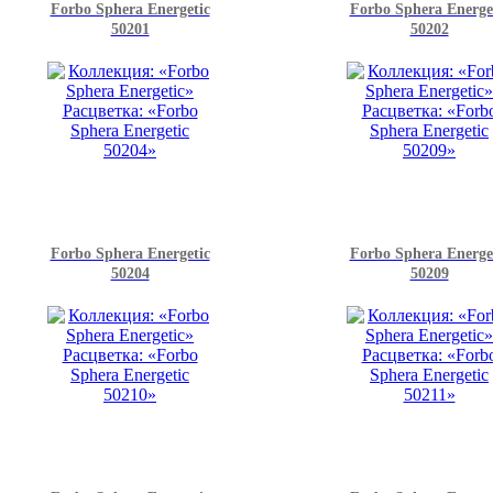
Forbo Sphera Energetic
Forbo Sphera Energe
50201
50202
Forbo Sphera Energetic
Forbo Sphera Energe
50204
50209