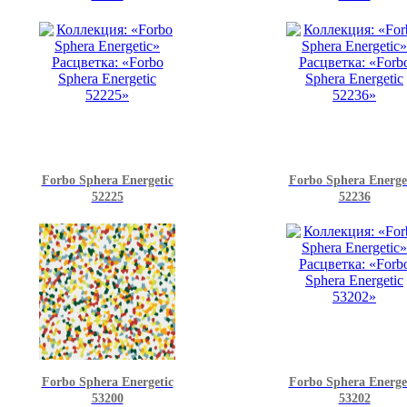
Forbo Sphera Energetic
Forbo Sphera Energe
52225
52236
Forbo Sphera Energetic
Forbo Sphera Energe
53200
53202