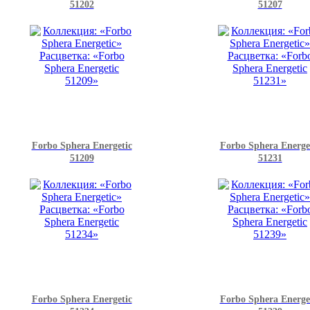
51202
51207
Forbo Sphera Energetic
Forbo Sphera Energe
51209
51231
Forbo Sphera Energetic
Forbo Sphera Energe