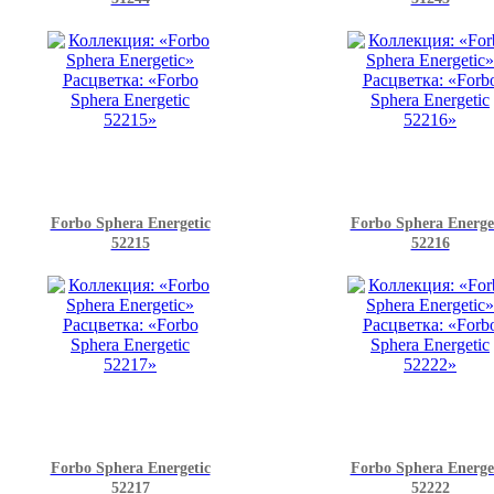
Forbo Sphera Energetic
Forbo Sphera Energe
52215
52216
Forbo Sphera Energetic
Forbo Sphera Energe
52217
52222