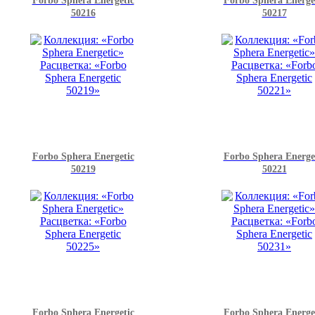
Forbo Sphera Energetic
Forbo Sphera Energe
50216
50217
Forbo Sphera Energetic
Forbo Sphera Energe
50219
50221
Forbo Sphera Energetic
Forbo Sphera Energe