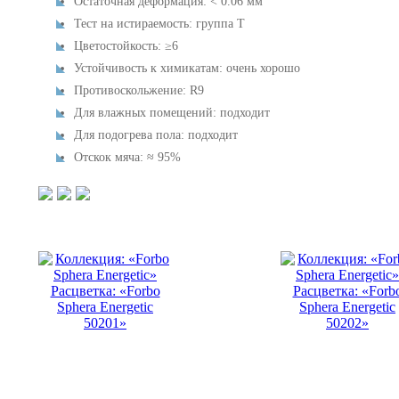
Остаточная деформация: < 0.06 мм
Тест на истираемость: группа T
Цветостойкость: ≥6
Устойчивость к химикатам: очень хорошо
Противоскольжение: R9
Для влажных помещений: подходит
Для подогрева пола: подходит
Отскок мяча: ≈ 95%