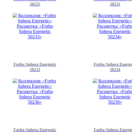
50225
50231
Forbo Sphera Energetic
Forbo Sphera Energe
50233
50234
Forbo Sphera Energetic
Forbo Sphera Energe