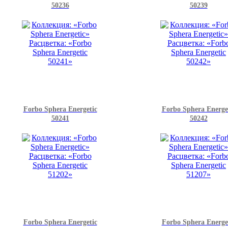
50236
50239
Forbo Sphera Energetic
Forbo Sphera Energe
50241
50242
Forbo Sphera Energetic
Forbo Sphera Energe