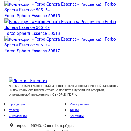
Forbo Sphera Essence 50515
Forbo Sphera Essence 50516
Forbo Sphera Essence 50517
Все материалы данного сайта носят только информационный характер и
ни при каких обстоятельствах не являются публичной офертой,
определяемой положениями Ст 437(2) ГК РФ.
Продукция
Информация
Услуги
Акции
О компании
Контакты
адрес:
196240, Санкт-Петербург,