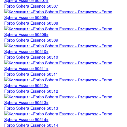
Forbo Sphera Essence 50507
Forbo Sphera Essence 50508
Forbo Sphera Essence 50509
Forbo Sphera Essence 50510
Forbo Sphera Essence 50511
Forbo Sphera Essence 50512
Forbo Sphera Essence 50513
Forbo Sphera Essence 50514