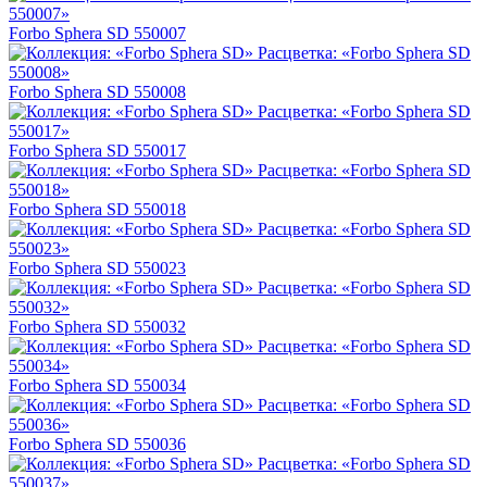
Forbo Sphera SD 550007
Forbo Sphera SD 550008
Forbo Sphera SD 550017
Forbo Sphera SD 550018
Forbo Sphera SD 550023
Forbo Sphera SD 550032
Forbo Sphera SD 550034
Forbo Sphera SD 550036