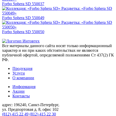
Forbo Sphera SD 550037
Forbo Sphera SD 550049
Forbo Sphera SD 550050
Все материалы данного сайта носят только информационный
характер и ни при каких обстоятельствах не являются
публичной офертой, определяемой положениями Ст 437(2) ГК
РФ.
Продукция
Услуги
О компании
Информация
Акции
Контакты
адрес:
196240, Санкт-Петербург,
ул. Предпортовая д. 8, офис 102
(812) 415 22 49
(812) 415 22 30