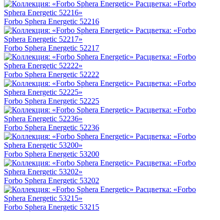
Forbo Sphera Energetic 52216
Forbo Sphera Energetic 52217
Forbo Sphera Energetic 52222
Forbo Sphera Energetic 52225
Forbo Sphera Energetic 52236
Forbo Sphera Energetic 53200
Forbo Sphera Energetic 53202
Forbo Sphera Energetic 53215