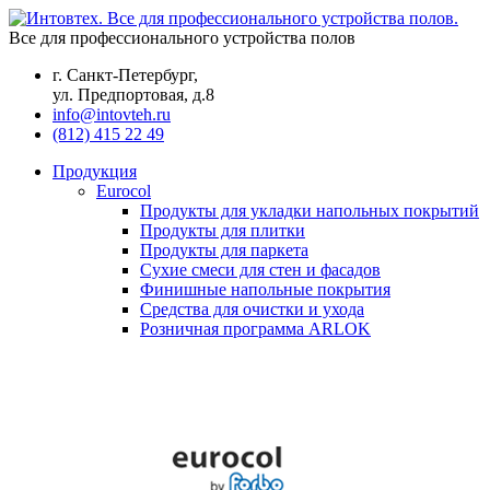
Все для профессионального устройства полов
г. Санкт-Петербург,
ул. Предпортовая, д.8
info@intovteh.ru
(812) 415 22 49
Продукция
Eurocol
Продукты для укладки напольных покрытий
Продукты для плитки
Продукты для паркета
Сухие смеси для стен и фасадов
Финишные напольные покрытия
Средства для очистки и ухода
Розничная программа ARLOK