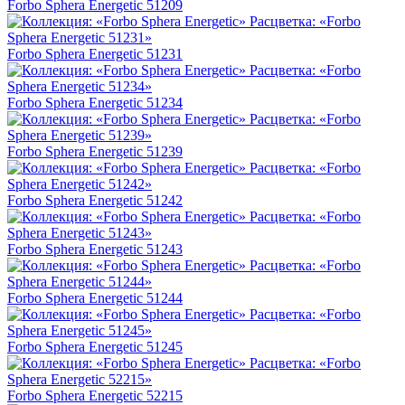
Forbo Sphera Energetic 51209
Forbo Sphera Energetic 51231
Forbo Sphera Energetic 51234
Forbo Sphera Energetic 51239
Forbo Sphera Energetic 51242
Forbo Sphera Energetic 51243
Forbo Sphera Energetic 51244
Forbo Sphera Energetic 51245
Forbo Sphera Energetic 52215