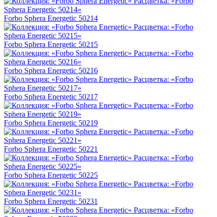
Forbo Sphera Energetic 50214
Forbo Sphera Energetic 50215
Forbo Sphera Energetic 50216
Forbo Sphera Energetic 50217
Forbo Sphera Energetic 50219
Forbo Sphera Energetic 50221
Forbo Sphera Energetic 50225
Forbo Sphera Energetic 50231