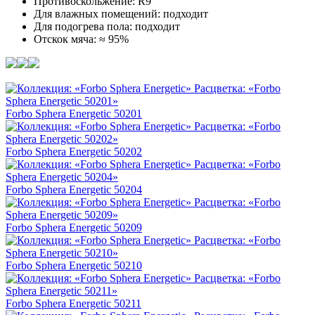
Противоскольжение: R9
Для влажных помещений: подходит
Для подогрева пола: подходит
Отскок мяча: ≈ 95%
Forbo Sphera Energetic 50201
Forbo Sphera Energetic 50202
Forbo Sphera Energetic 50204
Forbo Sphera Energetic 50209
Forbo Sphera Energetic 50210
Forbo Sphera Energetic 50211