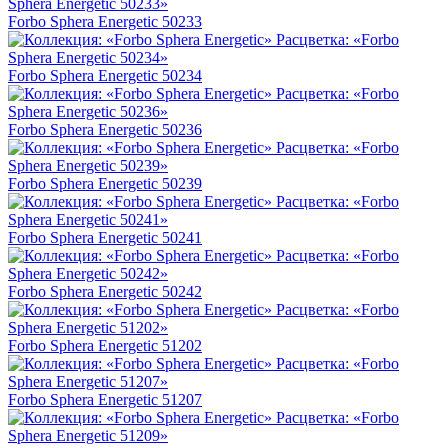
Forbo Sphera Energetic 50233
Forbo Sphera Energetic 50234
Forbo Sphera Energetic 50236
Forbo Sphera Energetic 50239
Forbo Sphera Energetic 50241
Forbo Sphera Energetic 50242
Forbo Sphera Energetic 51202
Forbo Sphera Energetic 51207