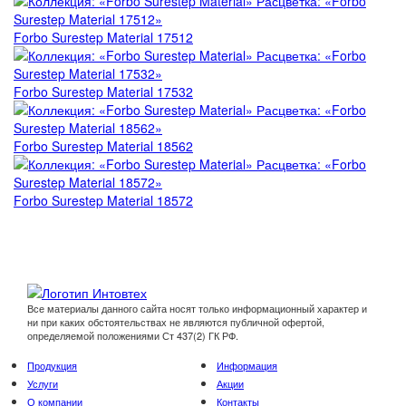
Forbo Surestep Material 17512
Forbo Surestep Material 17532
Forbo Surestep Material 18562
Forbo Surestep Material 18572
Все материалы данного сайта носят только информационный характер и
ни при каких обстоятельствах не являются публичной офертой,
определяемой положениями Ст 437(2) ГК РФ.
Продукция
Информация
Услуги
Акции
О компании
Контакты