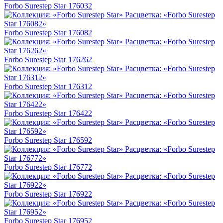
Forbo Surestep Star 176032
Forbo Surestep Star 176082
Forbo Surestep Star 176262
Forbo Surestep Star 176312
Forbo Surestep Star 176422
Forbo Surestep Star 176592
Forbo Surestep Star 176772
Forbo Surestep Star 176922
Forbo Surestep Star 176952