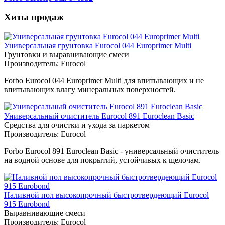
Хиты продаж
Универсальная грунтовка Eurocol 044 Europrimer Multi
Грунтовки и выравнивающие смеси
Производитель:
Eurocol
Forbo Eurocol 044 Europrimer Multi для впитывающих и не
впитывающих влагу минеральных поверхностей.
Универсальный очиститель Eurocol 891 Euroclean Basic
Средства для очистки и ухода за паркетом
Производитель:
Eurocol
Forbo Eurocol 891 Euroclean Basic - универсальный очиститель
на водной основе для покрытий, устойчивых к щелочам.
Наливной пол высокопрочный быстротвердеющий Eurocol
915 Eurobond
Выравнивающие смеси
Производитель:
Eurocol