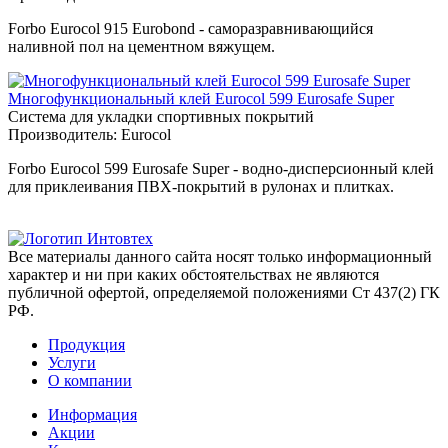
Forbo Eurocol 915 Eurobond - саморазравнивающийся
наливной пол на цементном вяжущем.
Многофункциональный клей Eurocol 599 Eurosafe Super
Система для укладки спортивных покрытий
Производитель:
Eurocol
Forbo Eurocol 599 Eurosafe Super - водно-дисперсионный клей
для приклеивания ПВХ-покрытий в рулонах и плитках.
Все материалы данного сайта носят только информационный
характер и ни при каких обстоятельствах не являются
публичной офертой, определяемой положениями Ст 437(2) ГК
РФ.
Продукция
Услуги
О компании
Информация
Акции