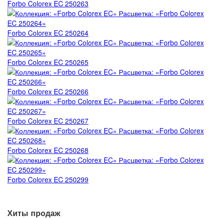
Forbo Colorex EC 250263
Forbo Colorex EC 250264
Forbo Colorex EC 250265
Forbo Colorex EC 250266
Forbo Colorex EC 250267
Forbo Colorex EC 250268
Forbo Colorex EC 250299
Хиты продаж