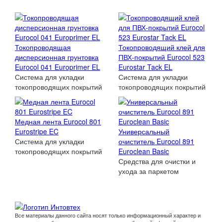
Токопроводящая
Токопроводящий клей для
дисперсионная грунтовка
ПВХ-покрытий Eurocol 523
Eurocol 041 Europrimer EL
Eurostar Tack EL
Система для укладки
Система для укладки
токопроводящих покрытий
токопроводящих покрытий
Медная лента Eurocol 801
Eurostripe EC
Универсальный
Система для укладки
очиститель Eurocol 891
токопроводящих покрытий
Euroclean Basic
Средства для очистки и
ухода за паркетом
Все материалы данного сайта носят только информационный характер и