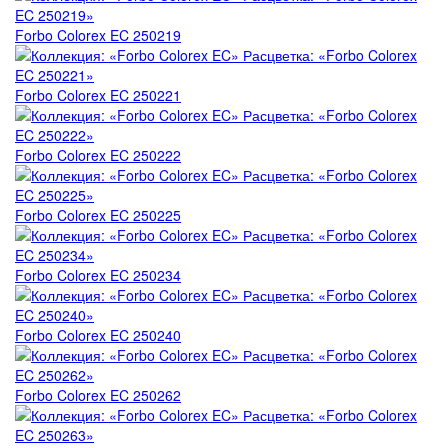
Forbo Colorex EC 250219
Forbo Colorex EC 250221
Forbo Colorex EC 250222
Forbo Colorex EC 250225
Forbo Colorex EC 250234
Forbo Colorex EC 250240
Forbo Colorex EC 250262