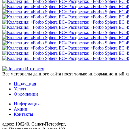
Все материалы данного сайта носят только информационный ха
Продукция
Услуги
О компании
Информация
Акции
Контакты
адрес:
196240, Санкт-Петербург,