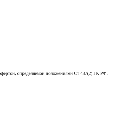
 офертой, определяемой положениями Ст 437(2) ГК РФ.