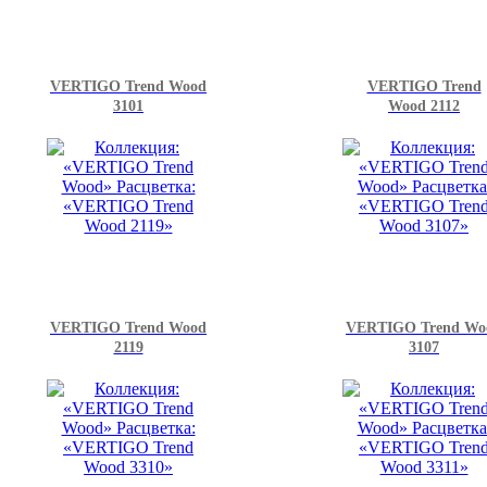
VERTIGO Trend Wood
VERTIGO Trend
3101
Wood 2112
VERTIGO Trend Wood
VERTIGO Trend Wo
2119
3107