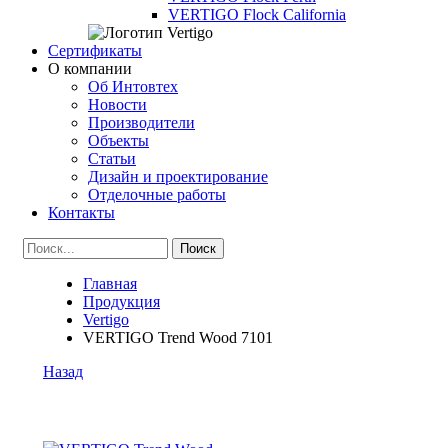
VERTIGO Flock California
Сертификаты
О компании
Об Интовтех
Новости
Производители
Объекты
Статьи
Дизайн и проектирование
Отделочные работы
Контакты
Главная
Продукция
Vertigo
VERTIGO Trend Wood 7101
Назад