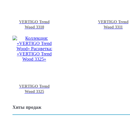
VERTIGO Trend
VERTIGO Trend
Wood 3310
Wood 3311
VERTIGO Trend
Wood 3325
Хиты продаж