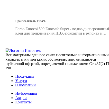
Производитель:
Eurocol
Forbo Eurocol 599 Eurosafe Super - водно-дисперсионны
клей для приклеивания ПВХ-покрытий в рулонах и
плитках.
Все материалы данного сайта носят только информационный
характер и ни при каких обстоятельствах не являются
публичной офертой, определяемой положениями Ст 437(2) Г
РФ.
Продукция
Услуги
О компании
Информация
Акции
Контакты