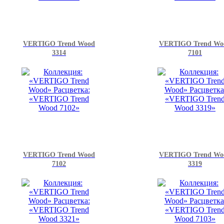
VERTIGO Trend Wood
VERTIGO Trend Wo
3314
7101
VERTIGO Trend Wood
VERTIGO Trend Wo
7102
3319