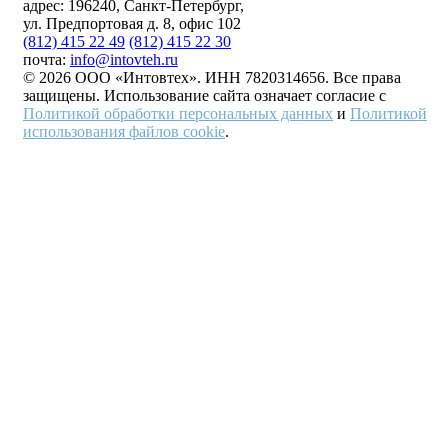
адрес:
196240, Санкт-Петербург,
ул. Предпортовая д. 8, офис 102
(812) 415 22 49
(812) 415 22 30
почта:
info@intovteh.ru
© 2026 ООО «Интовтех». ИНН 7820314656. Все права
защищены. Использование сайта означает согласие с
Политикой обработки персональных данных
и
Политикой
использования файлов cookie
.