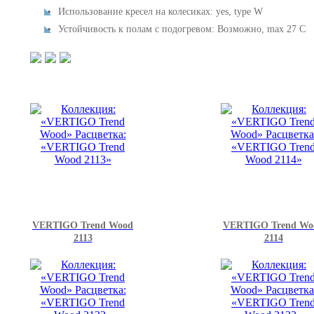
Использование кресел на колесиках: yes, type W
Устойчивость к полам с подогревом: Возможно, max 27 C
VERTIGO Trend Wood
VERTIGO Trend Wo
2113
2114