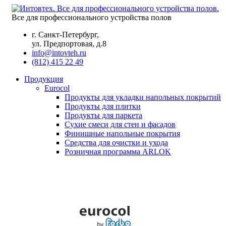
Все для профессионального устройства полов
г. Санкт-Петербург,
ул. Предпортовая, д.8
info@intovteh.ru
(812) 415 22 49
Продукция
Eurocol
Продукты для укладки напольных покрытий
Продукты для плитки
Продукты для паркета
Сухие смеси для стен и фасадов
Финишные напольные покрытия
Средства для очистки и ухода
Розничная программа ARLOK