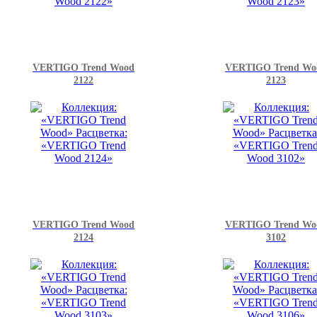
VERTIGO Trend Wood
VERTIGO Trend Wo
2122
2123
VERTIGO Trend Wood
VERTIGO Trend Wo
2124
3102