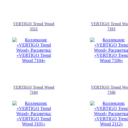
VERTIGO Trend Wood
VERTIGO Trend Wo
3321
7103
VERTIGO Trend Wood
VERTIGO Trend Wo
7104
7106