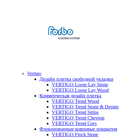
Vertigo
Дизайн плитка свободной укладки
VERTIGO Loose Lay Stone
VERTIGO Loose Lay Wood
Коммерческая дизайн плитка
VERTIGO Trend Wood
VERTIGO Trend Stone & Design
VERTIGO Trend Strips
VERTIGO Trend Chevron
VERTIGO Trend Gres
Флокированные ковровые покрытия
VERTIGO Flock Stone