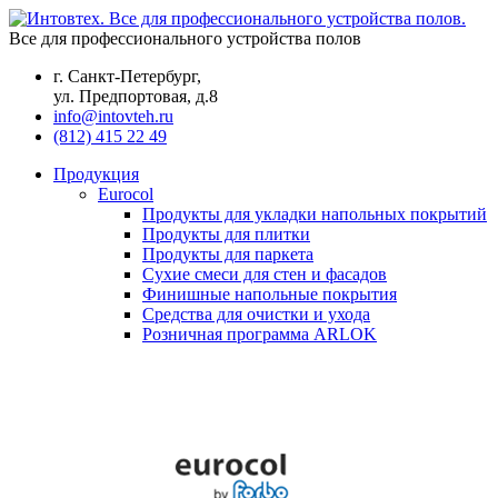
Все для профессионального устройства полов
г. Санкт-Петербург,
ул. Предпортовая, д.8
info@intovteh.ru
(812) 415 22 49
Продукция
Eurocol
Продукты для укладки напольных покрытий
Продукты для плитки
Продукты для паркета
Сухие смеси для стен и фасадов
Финишные напольные покрытия
Средства для очистки и ухода
Розничная программа ARLOK