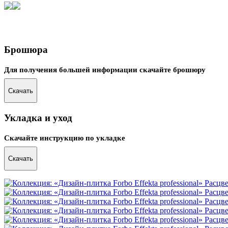
Брошюра
Для получения большей информации скачайте брошюру
Скачать
Укладка и уход
Скачайте инструкцию по укладке
Скачать