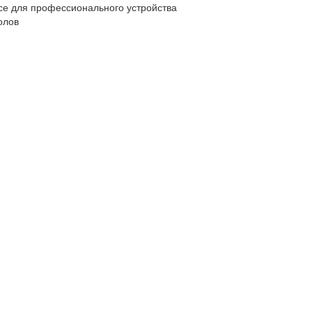
се для профессионального устройства
олов