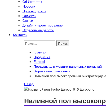
Об Интовтех
Новости
Производители
Объекты
Статьи
Дизайн и проектирование
Отделочные работы
Контакты
Главная
Продукция
Eurocol
Продукты для укладки напольных покрытий
Выравнивающие смеси
Наливной пол высокопрочный быстротвердею
Назад
Наливной пол высокопр