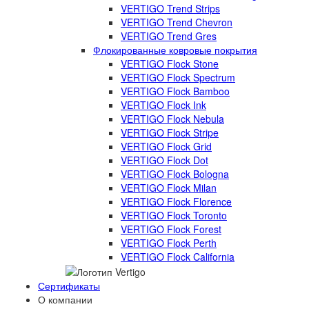
VERTIGO Trend Strips
VERTIGO Trend Chevron
VERTIGO Trend Gres
Флокированные ковровые покрытия
VERTIGO Flock Stone
VERTIGO Flock Spectrum
VERTIGO Flock Bamboo
VERTIGO Flock Ink
VERTIGO Flock Nebula
VERTIGO Flock Stripe
VERTIGO Flock Grid
VERTIGO Flock Dot
VERTIGO Flock Bologna
VERTIGO Flock Milan
VERTIGO Flock Florence
VERTIGO Flock Toronto
VERTIGO Flock Forest
VERTIGO Flock Perth
VERTIGO Flock California
Сертификаты
О компании