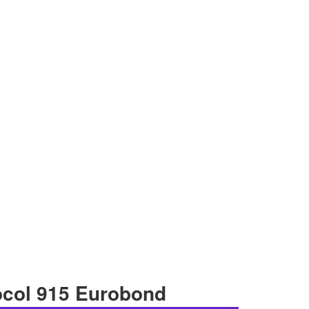
ol 915 Eurobond