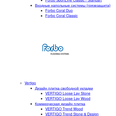
Forbo SportLine Classic / Standart
Входные напольные системы (грязезащита)
Forbo Coral Duo
Forbo Coral Classic
Vertigo
Дизайн плитка свободной укладки
VERTIGO Loose Lay Stone
VERTIGO Loose Lay Wood
Коммерческая дизайн плитка
VERTIGO Trend Wood
VERTIGO Trend Stone & Design