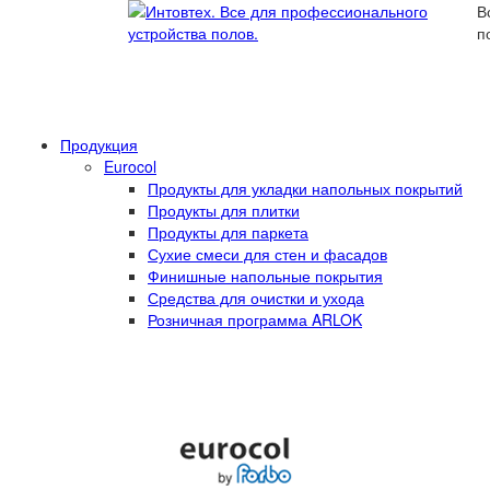
В
п
Продукция
Eurocol
Продукты для укладки напольных покрытий
Продукты для плитки
Продукты для паркета
Сухие смеси для стен и фасадов
Финишные напольные покрытия
Средства для очистки и ухода
Розничная программа ARLOK