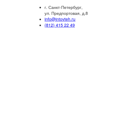
г. Санкт-Петербург,
ул. Предпортовая, д.8
info@intovteh.ru
(812) 415 22 49