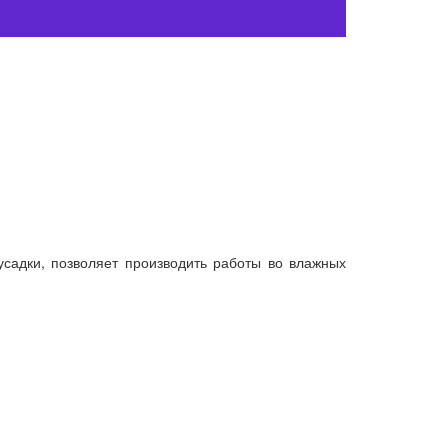
садки, позволяет производить работы во влажных