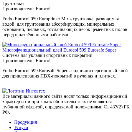
Грунтовки
Производитель:
Eurocol
Forbo Eurocol 050 Europrimer Mix - грунтовка, разводимая
водой, для грунтования абсорбирующих, минеральных
оснований, пыльных, отслаивающих песок цементных полов
перед шпатлёвочными работами.
Многофункциональный клей Eurocol 599 Eurosafe Super
Система для укладки спортивных покрытий
Производитель:
Eurocol
Forbo Eurocol 599 Eurosafe Super - водно-дисперсионный клей
для приклеивания ПВХ-покрытий в рулонах и плитках.
Все материалы данного сайта носят только информационный
характер и ни при каких обстоятельствах не являются
публичной офертой, определяемой положениями Ст 437(2) ГК
РФ.
Продукция
Услуги