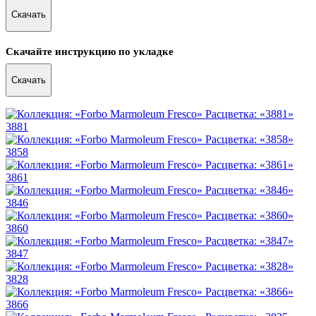
Скачать
Скачайте инструкцию по укладке
Скачать
3881
3858
3861
3846
3860
3847
3828
3866