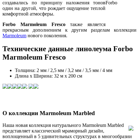
создавались по принципу наложения тонов
один на другой, что рождает ощущение теплой
комфортной атмосферы.
Forbo Marmoleum Fresco
также является
прекрасным дополнением к другим разделам коллекции
Marmoleum
нового поколения.
Технические данные линолеума Forbo
Marmoleum Fresco
Толщина: 2 мм / 2,5 мм / 3,2 мм / 3,5 мм / 4 мм
Длина х Ширина: 32 м x 200 см
О коллекции Marmoleum Marbled
Наша новая коллекция натурального Marmoleum Marbled
представляет классический мраморный дизайн,
воплощенный в 5 удивительных структурах в многообразии