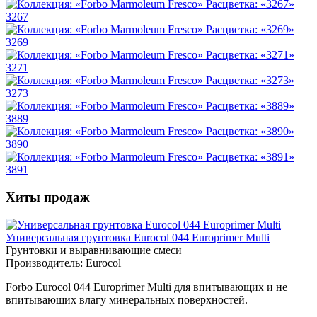
3267
3269
3271
3273
3889
3890
3891
Хиты продаж
Универсальная грунтовка Eurocol 044 Europrimer Multi
Грунтовки и выравнивающие смеси
Производитель:
Eurocol
Forbo Eurocol 044 Europrimer Multi для впитывающих и не
впитывающих влагу минеральных поверхностей.