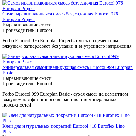
Самовыравнивающаяся смесь безусадочная Eurocol 976
Europlan Project
Выравнивающие смеси
Производитель:
Eurocol
Forbo Eurocol 976 Europlan Project - смесь на цементном
вяжущем, затвердевает без усадки и внутреннего напряжения.
Универсальная самонивелирующая смесь Eurocol 999 Europlan
Basic
Выравнивающие смеси
Производитель:
Eurocol
Forbo Eurocol 999 Europlan Basic - сухая смесь на цементном
вяжущем для финишного выравнивания минеральных
поверхностей.
Клей для натуральных покрытий Eurocol 418 Euroflex Lino
Plus