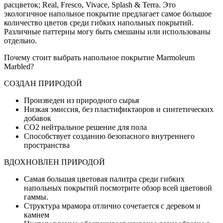
расцветок; Real, Fresco, Vivace, Splash & Terra. Это
экологичное напольное покрытие предлагает самое большое
количество цветов среди гибких напольных покрытий.
Различные паттерны могу быть смешаны или использованы
отдельно.
Почему стоит выбрать напольное покрытие Marmoleum
Marbled?
СОЗДАН ПРИРОДОЙ
Произведен из природного сырья
Низкая эмиссия, без пластификтаоров и синтетических
добавок
CO2 нейтральное решение для пола
Способствует созданию безопасного внутреннего
пространства
ВДОХНОВЛЕН ПРИРОДОЙ
Самая большая цветовая палитра среди гибких
напольных покрытий посмотрите обзор всей цветовой
гаммы.
Структура мрамора отлично сочетается с деревом и
камнем