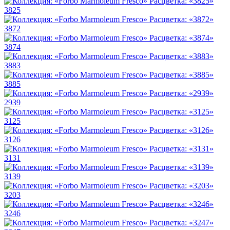
3825
3872
3874
3883
3885
2939
3125
3126
3131
3139
3203
3246