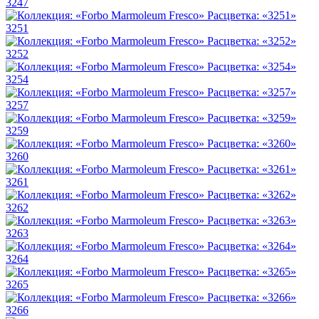
3247
3251
3252
3254
3257
3259
3260
3261
3262
3263
3264
3265
3266