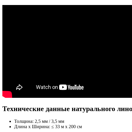
Технические данные натурального лин
Толщина: 2,5 мм / 3,5 мм
Длина х Ширина: ≤ 33 м x 200 см