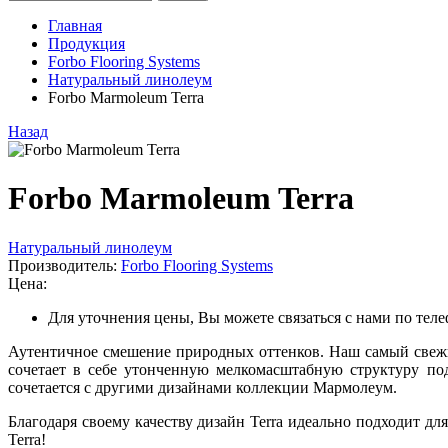
Главная
Продукция
Forbo Flooring Systems
Натуральный линолеум
Forbo Marmoleum Terra
Назад
Forbo Marmoleum Terra
Натуральный линолеум
Производитель:
Forbo Flooring Systems
Цена:
Для уточнения цены, Вы можете связаться с нами по тел
Аутентичное смешение природных оттенков. Наш самый свежий
сочетает в себе утонченную мелкомасштабную структуру под
сочетается с другими дизайнами коллекции Мармолеум.
Благодаря своему качеству дизайн Terra идеально подходит 
Terra!