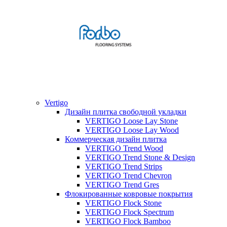
Vertigo
Дизайн плитка свободной укладки
VERTIGO Loose Lay Stone
VERTIGO Loose Lay Wood
Коммерческая дизайн плитка
VERTIGO Trend Wood
VERTIGO Trend Stone & Design
VERTIGO Trend Strips
VERTIGO Trend Chevron
VERTIGO Trend Gres
Флокированные ковровые покрытия
VERTIGO Flock Stone
VERTIGO Flock Spectrum
VERTIGO Flock Bamboo