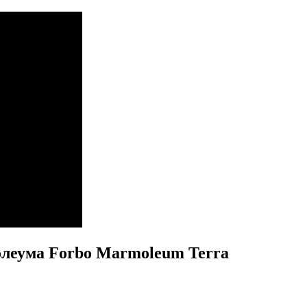
олеума Forbo Marmoleum Terra