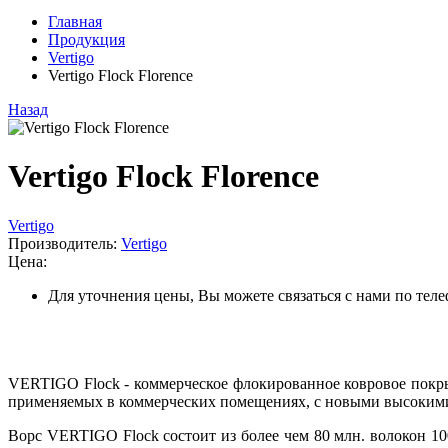
Главная
Продукция
Vertigo
Vertigo Flock Florence
Назад
Vertigo Flock Florence
Vertigo
Производитель:
Vertigo
Цена:
Для уточнения цены, Вы можете связаться с нами по тел
VERTIGO Flock - коммерческое флокированное ковровое покр
применяемых в коммерческих помещениях, с новыми высокими
Ворс VERTIGO Flock состоит из более чем 80 млн. волокон 10