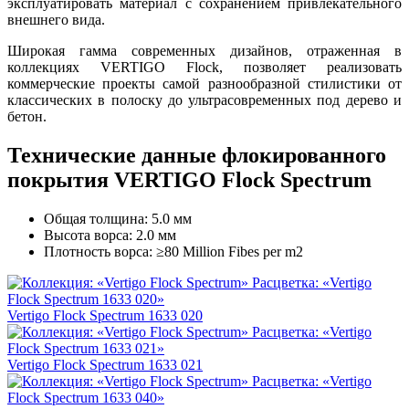
эксплуатировать материал с сохранением привлекательного
внешнего вида.
Широкая гамма современных дизайнов, отраженная в
коллекциях VERTIGO Flock, позволяет реализовать
коммерческие проекты самой разнообразной стилистики от
классических в полоску до ультрасовременных под дерево и
бетон.
Технические данные флокированного
покрытия VERTIGO Flock Spectrum
Общая толщина: 5.0 мм
Высота ворса: 2.0 мм
Плотность ворса: ≥80 Million Fibes per m2
Vertigo Flock Spectrum 1633 020
Vertigo Flock Spectrum 1633 021