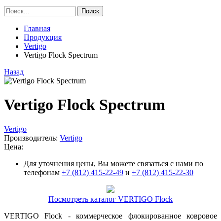
Главная
Продукция
Vertigo
Vertigo Flock Spectrum
Назад
Vertigo Flock Spectrum
Vertigo
Производитель:
Vertigo
Цена:
Для уточнения цены, Вы можете связаться с нами по
телефонам
+7 (812) 415-22-49
и
+7 (812) 415-22-30
Посмотреть каталог VERTIGO Flock
VERTIGO Flock - коммерческое флокированное ковровое