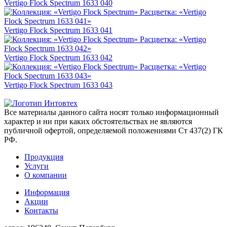
Vertigo Flock Spectrum 1633 040
Vertigo Flock Spectrum 1633 041
Vertigo Flock Spectrum 1633 042
Vertigo Flock Spectrum 1633 043
Все материалы данного сайта носят только информационный
характер и ни при каких обстоятельствах не являются
публичной офертой, определяемой положениями Ст 437(2) ГК
РФ.
Продукция
Услуги
О компании
Информация
Акции
Контакты