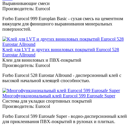
Выравнивающие смеси
Производитель:
Eurocol
Forbo Eurocol 999 Europlan Basic - сухая смесь на цементном
вяжущем для финишного выравнивания минеральных
поверхностей.
Клей для LVT и других виниловых покрытий Eurocol 528
Eurostar Allround
Клеи для виниловых и ПВХ-покрытий
Производитель:
Eurocol
Forbo Eurocol 528 Eurostar Allround - дисперсионный клей с
высокой начальной клеящей способностью.
Многофункциональный клей Eurocol 599 Eurosafe Super
Система для укладки спортивных покрытий
Производитель:
Eurocol
Forbo Eurocol 599 Eurosafe Super - водно-дисперсионный клей
для приклеивания ПВХ-покрытий в рулонах и плитках.