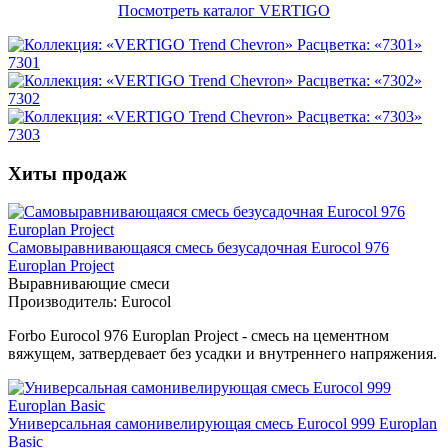
Посмотреть каталог VERTIGO
7301
7302
7303
Хиты продаж
Самовыравнивающаяся смесь безусадочная Eurocol 976
Europlan Project
Выравнивающие смеси
Производитель:
Eurocol
Forbo Eurocol 976 Europlan Project - смесь на цементном
вяжущем, затвердевает без усадки и внутреннего напряжения.
Универсальная самонивелирующая смесь Eurocol 999 Europlan
Basic