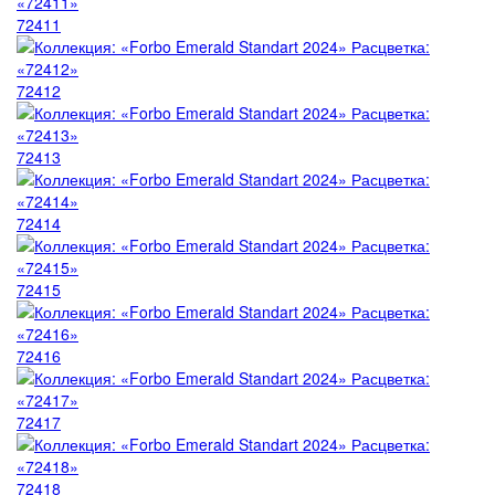
72411
72412
72413
72414
72415
72416
72417
72418