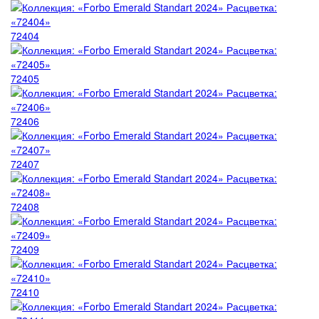
72404
72405
72406
72407
72408
72409
72410