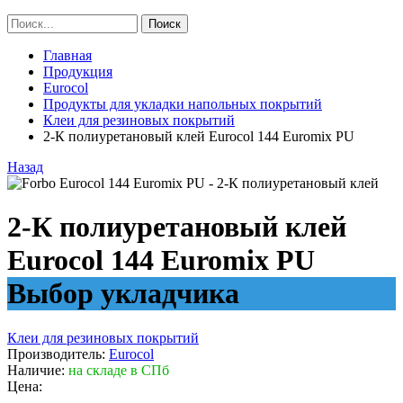
Главная
Продукция
Eurocol
Продукты для укладки напольных покрытий
Клеи для резиновых покрытий
2-К полиуретановый клей Eurocol 144 Euromix PU
Назад
2-К полиуретановый клей
Eurocol 144 Euromix PU
Выбор укладчика
Клеи для резиновых покрытий
Производитель:
Eurocol
Наличие:
на складе в СПб
Цена: