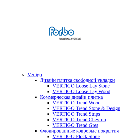
Vertigo
Дизайн плитка свободной укладки
VERTIGO Loose Lay Stone
VERTIGO Loose Lay Wood
Коммерческая дизайн плитка
VERTIGO Trend Wood
VERTIGO Trend Stone & Design
VERTIGO Trend Strips
VERTIGO Trend Chevron
VERTIGO Trend Gres
Флокированные ковровые покрытия
VERTIGO Flock Stone