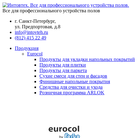
Все для профессионального устройства полов
г. Санкт-Петербург,
ул. Предпортовая, д.8
info@intovteh.ru
(812) 415 22 49
Продукция
Eurocol
Продукты для укладки напольных покрытий
Продукты для плитки
Продукты для паркета
Сухие смеси для стен и фасадов
Финишные напольные покрытия
Средства для очистки и ухода
Розничная программа ARLOK