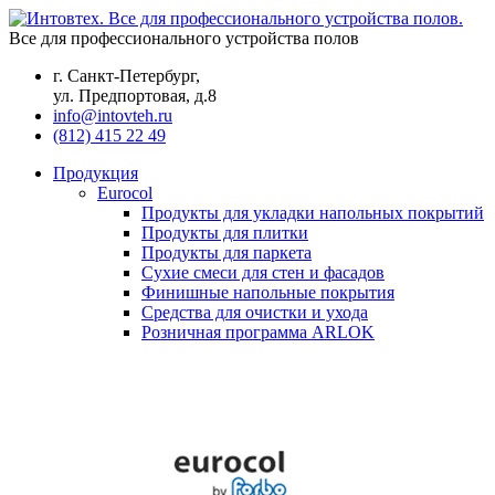
Все для профессионального устройства полов
г. Санкт-Петербург,
ул. Предпортовая, д.8
info@intovteh.ru
(812) 415 22 49
Продукция
Eurocol
Продукты для укладки напольных покрытий
Продукты для плитки
Продукты для паркета
Сухие смеси для стен и фасадов
Финишные напольные покрытия
Средства для очистки и ухода
Розничная программа ARLOK