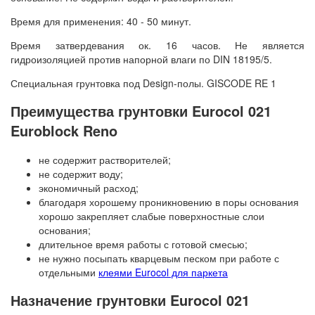
Время для применения: 40 - 50 минут.
Время затвердевания ок. 16 часов. Не является
гидроизоляцией против напорной влаги по DIN 18195/5.
Специальная грунтовка под Design-полы. GISCODE RE 1
Преимущества грунтовки Eurocol 021
Euroblock Reno
не содержит растворителей;
не содержит воду;
экономичный расход;
благодаря хорошему проникновению в поры основания
хорошо закрепляет слабые поверхностные слои
основания;
длительное время работы с готовой смесью;
не нужно посыпать кварцевым песком при работе с
отдельными
клеями Eurocol для паркета
Назначение грунтовки Eurocol 021