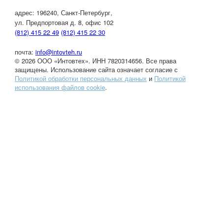
адрес:
196240, Санкт-Петербург,
ул. Предпортовая д. 8, офис 102
(812) 415 22 49
(812) 415 22 30
почта:
info@intovteh.ru
© 2026 ООО «Интовтех». ИНН 7820314656. Все права
защищены. Использование сайта означает согласие с
Политикой обработки персональных данных
и
Политикой
использования файлов cookie
.