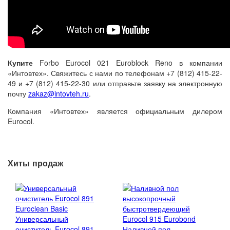
Купите
Forbo Eurocol 021 Euroblock Reno в компании
«Интовтех». Свяжитесь с нами по телефонам +7 (812) 415-22-
49 и +7 (812) 415-22-30 или отправьте заявку на электронную
почту
zakaz@intovteh.ru
.
Компания «Интовтех» является официальным дилером
Eurocol.
Хиты продаж
Универсальный
очиститель Eurocol 891
Наливной пол