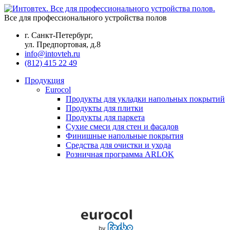
Все для профессионального устройства полов
г. Санкт-Петербург,
ул. Предпортовая, д.8
info@intovteh.ru
(812) 415 22 49
Продукция
Eurocol
Продукты для укладки напольных покрытий
Продукты для плитки
Продукты для паркета
Сухие смеси для стен и фасадов
Финишные напольные покрытия
Средства для очистки и ухода
Розничная программа ARLOK