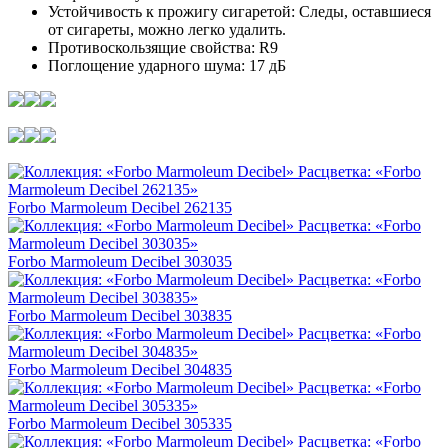
Устойчивость к прожигу сигаретой: Следы, оставшиеся
от сигареты, можно легко удалить.
Противоскользящие свойства: R9
Поглощение ударного шума: 17 дБ
Forbo Marmoleum Decibel 262135
Forbo Marmoleum Decibel 303035
Forbo Marmoleum Decibel 303835
Forbo Marmoleum Decibel 304835
Forbo Marmoleum Decibel 305335