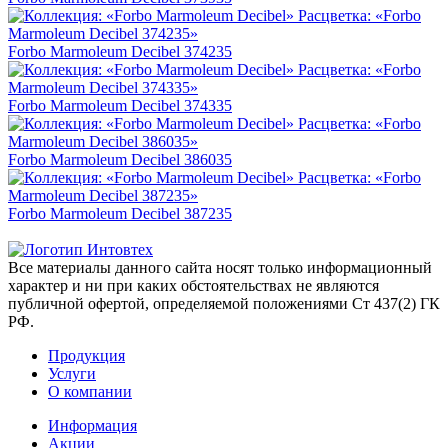
Forbo Marmoleum Decibel 374235
Forbo Marmoleum Decibel 374335
Forbo Marmoleum Decibel 386035
Forbo Marmoleum Decibel 387235
Все материалы данного сайта носят только информационный
характер и ни при каких обстоятельствах не являются
публичной офертой, определяемой положениями Ст 437(2) ГК
РФ.
Продукция
Услуги
О компании
Информация
Акции