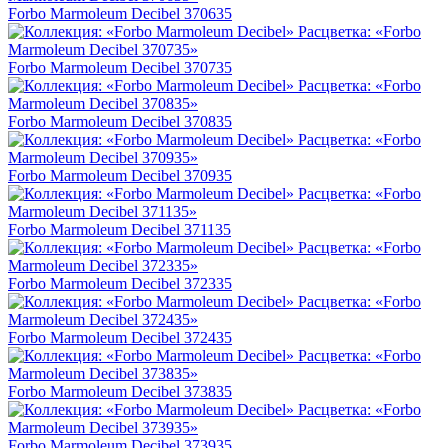
Forbo Marmoleum Decibel 370635
Forbo Marmoleum Decibel 370735
Forbo Marmoleum Decibel 370835
Forbo Marmoleum Decibel 370935
Forbo Marmoleum Decibel 371135
Forbo Marmoleum Decibel 372335
Forbo Marmoleum Decibel 372435
Forbo Marmoleum Decibel 373835
Forbo Marmoleum Decibel 373935