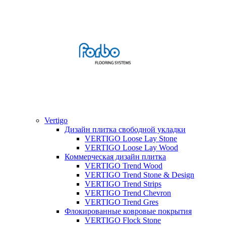
Vertigo
Дизайн плитка свободной укладки
VERTIGO Loose Lay Stone
VERTIGO Loose Lay Wood
Коммерческая дизайн плитка
VERTIGO Trend Wood
VERTIGO Trend Stone & Design
VERTIGO Trend Strips
VERTIGO Trend Chevron
VERTIGO Trend Gres
Флокированные ковровые покрытия
VERTIGO Flock Stone