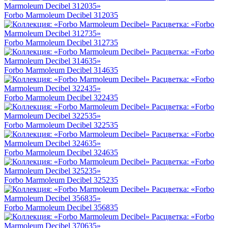
Forbo Marmoleum Decibel 312035
Forbo Marmoleum Decibel 312735
Forbo Marmoleum Decibel 314635
Forbo Marmoleum Decibel 322435
Forbo Marmoleum Decibel 322535
Forbo Marmoleum Decibel 324635
Forbo Marmoleum Decibel 325235
Forbo Marmoleum Decibel 356835