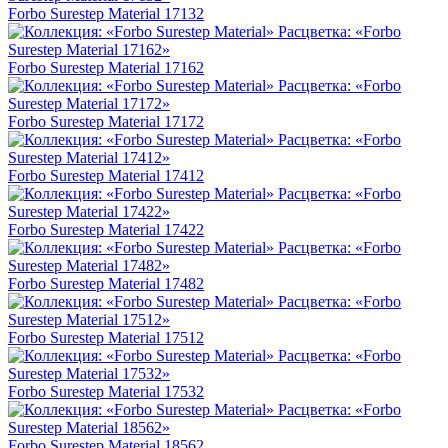
Forbo Surestep Material 17132
Forbo Surestep Material 17162
Forbo Surestep Material 17172
Forbo Surestep Material 17412
Forbo Surestep Material 17422
Forbo Surestep Material 17482
Forbo Surestep Material 17512
Forbo Surestep Material 17532
Forbo Surestep Material 18562