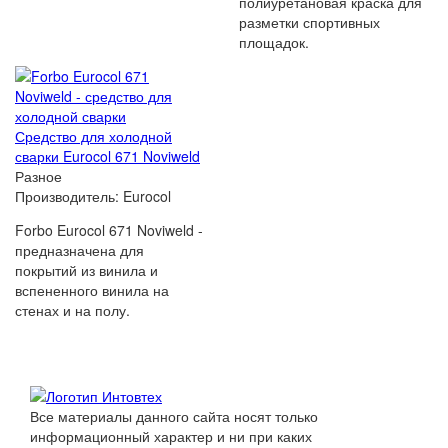
полиуретановая краска для
разметки спортивных
площадок.
Средство для холодной
сварки Eurocol 671 Noviweld
Разное
Производитель:
Eurocol
Forbo Eurocol 671 Noviweld -
предназначена для
покрытий из винила и
вспененного винила на
стенах и на полу.
Все материалы данного сайта носят только
информационный характер и ни при каких