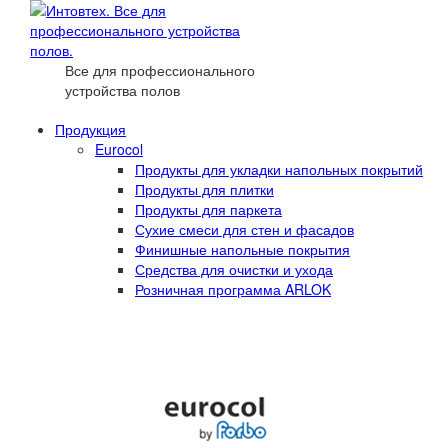
Все для профессионального
устройства полов
Продукция
Eurocol
Продукты для укладки напольных покрытий
Продукты для плитки
Продукты для паркета
Сухие смеси для стен и фасадов
Финишные напольные покрытия
Средства для очистки и ухода
Розничная программа ARLOK