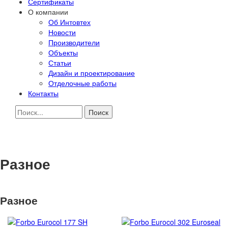
Сертификаты
О компании
Об Интовтех
Новости
Производители
Объекты
Статьи
Дизайн и проектирование
Отделочные работы
Контакты
Разное
Разное