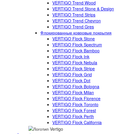
VERTIGO Trend Wood
VERTIGO Trend Stone & Design
VERTIGO Trend Strips
VERTIGO Trend Chevron
VERTIGO Trend Gres
Флокированные ковровые покрытия
VERTIGO Flock Stone
VERTIGO Flock Spectrum
VERTIGO Flock Bamboo
VERTIGO Flock Ink
VERTIGO Flock Nebula
VERTIGO Flock Stripe
VERTIGO Flock Grid
VERTIGO Flock Dot
VERTIGO Flock Bologna
VERTIGO Flock Milan
VERTIGO Flock Florence
VERTIGO Flock Toronto
VERTIGO Flock Forest
VERTIGO Flock Perth
VERTIGO Flock California