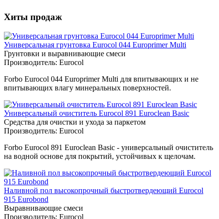
Хиты продаж
Универсальная грунтовка Eurocol 044 Europrimer Multi
Грунтовки и выравнивающие смеси
Производитель:
Eurocol
Forbo Eurocol 044 Europrimer Multi для впитывающих и не
впитывающих влагу минеральных поверхностей.
Универсальный очиститель Eurocol 891 Euroclean Basic
Средства для очистки и ухода за паркетом
Производитель:
Eurocol
Forbo Eurocol 891 Euroclean Basic - универсальный очиститель
на водной основе для покрытий, устойчивых к щелочам.
Наливной пол высокопрочный быстротвердеющий Eurocol
915 Eurobond
Выравнивающие смеси
Производитель:
Eurocol