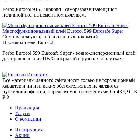
Forbo Eurocol 915 Eurobond - саморазравнивающийся
наливной пол на цементном вяжущем.
Многофункциональный клей Eurocol 599 Eurosafe Super
Система для укладки спортивных покрытий
Производитель:
Eurocol
Forbo Eurocol 599 Eurosafe Super - водно-дисперсионный клей
для приклеивания ПВХ-покрытий в рулонах и плитках.
Все материалы данного сайта носят только информационный
характер и ни при каких обстоятельствах не являются
публичной офертой, определяемой положениями Ст 437(2) ГК
РФ.
Продукция
Услуги
О компании
Информация
Акции