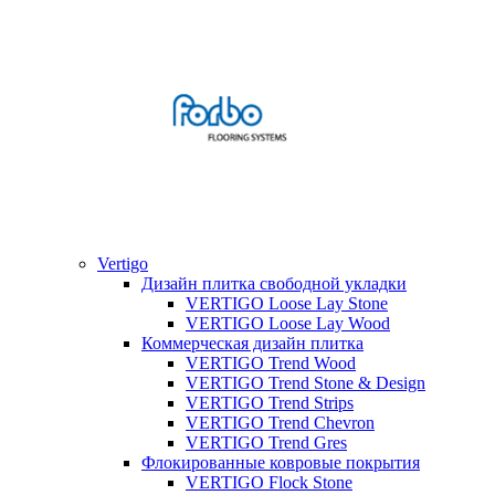
Vertigo
Дизайн плитка свободной укладки
VERTIGO Loose Lay Stone
VERTIGO Loose Lay Wood
Коммерческая дизайн плитка
VERTIGO Trend Wood
VERTIGO Trend Stone & Design
VERTIGO Trend Strips
VERTIGO Trend Chevron
VERTIGO Trend Gres
Флокированные ковровые покрытия
VERTIGO Flock Stone