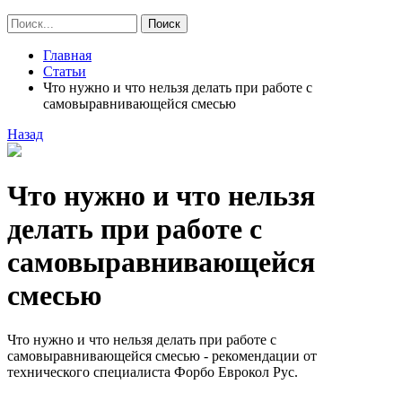
Главная
Статьи
Что нужно и что нельзя делать при работе с
самовыравнивающейся смесью
Назад
Что нужно и что нельзя
делать при работе с
самовыравнивающейся
смесью
Что нужно и что нельзя делать при работе с
самовыравнивающейся смесью - рекомендации от
технического специалиста Форбо Еврокол Рус.