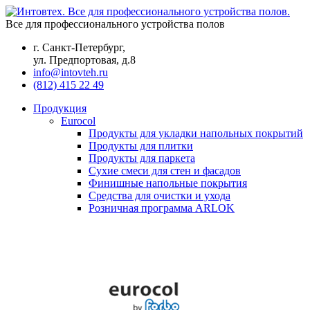
Все для профессионального устройства полов
г. Санкт-Петербург,
ул. Предпортовая, д.8
info@intovteh.ru
(812) 415 22 49
Продукция
Eurocol
Продукты для укладки напольных покрытий
Продукты для плитки
Продукты для паркета
Сухие смеси для стен и фасадов
Финишные напольные покрытия
Средства для очистки и ухода
Розничная программа ARLOK