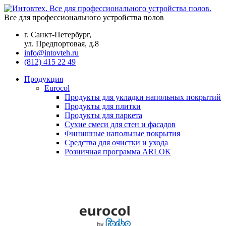
Все для профессионального устройства полов
г. Санкт-Петербург,
ул. Предпортовая, д.8
info@intovteh.ru
(812) 415 22 49
Продукция
Eurocol
Продукты для укладки напольных покрытий
Продукты для плитки
Продукты для паркета
Сухие смеси для стен и фасадов
Финишные напольные покрытия
Средства для очистки и ухода
Розничная программа ARLOK