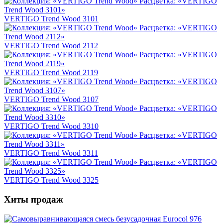
VERTIGO Trend Wood 3101
VERTIGO Trend Wood 2112
VERTIGO Trend Wood 2119
VERTIGO Trend Wood 3107
VERTIGO Trend Wood 3310
VERTIGO Trend Wood 3311
VERTIGO Trend Wood 3325
Хиты продаж