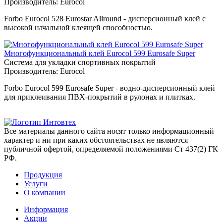
Производитель:
Eurocol
Forbo Eurocol 528 Eurostar Allround - дисперсионный клей с
высокой начальной клеящей способностью.
Многофункциональный клей Eurocol 599 Eurosafe Super
Система для укладки спортивных покрытий
Производитель:
Eurocol
Forbo Eurocol 599 Eurosafe Super - водно-дисперсионный клей
для приклеивания ПВХ-покрытий в рулонах и плитках.
Все материалы данного сайта носят только информационный
характер и ни при каких обстоятельствах не являются
публичной офертой, определяемой положениями Ст 437(2) ГК
РФ.
Продукция
Услуги
О компании
Информация
Акции