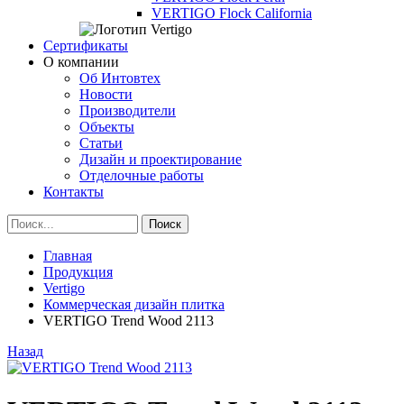
VERTIGO Flock California
Сертификаты
О компании
Об Интовтех
Новости
Производители
Объекты
Статьи
Дизайн и проектирование
Отделочные работы
Контакты
Главная
Продукция
Vertigo
Коммерческая дизайн плитка
VERTIGO Trend Wood 2113
Назад