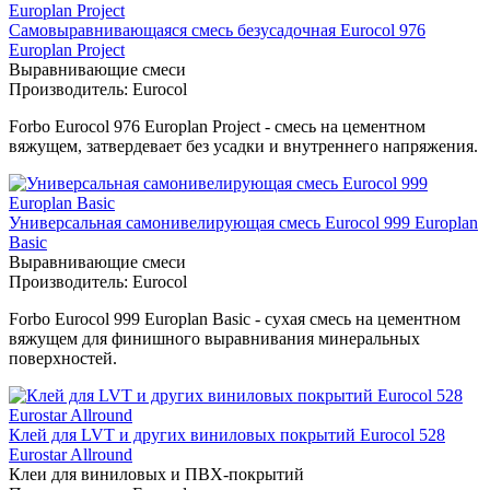
Самовыравнивающаяся смесь безусадочная Eurocol 976
Europlan Project
Выравнивающие смеси
Производитель:
Eurocol
Forbo Eurocol 976 Europlan Project - смесь на цементном
вяжущем, затвердевает без усадки и внутреннего напряжения.
Универсальная самонивелирующая смесь Eurocol 999 Europlan
Basic
Выравнивающие смеси
Производитель:
Eurocol
Forbo Eurocol 999 Europlan Basic - сухая смесь на цементном
вяжущем для финишного выравнивания минеральных
поверхностей.
Клей для LVT и других виниловых покрытий Eurocol 528
Eurostar Allround
Клеи для виниловых и ПВХ-покрытий