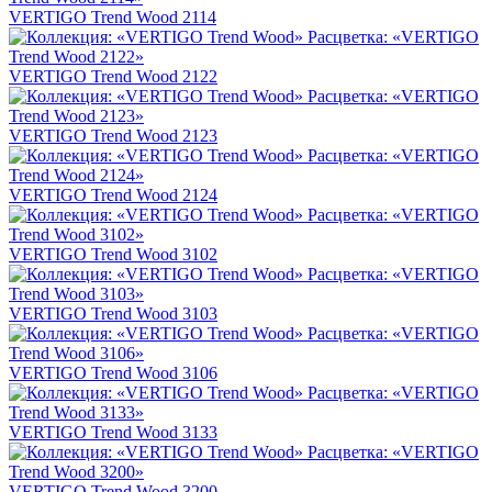
VERTIGO Trend Wood 2114
VERTIGO Trend Wood 2122
VERTIGO Trend Wood 2123
VERTIGO Trend Wood 2124
VERTIGO Trend Wood 3102
VERTIGO Trend Wood 3103
VERTIGO Trend Wood 3106
VERTIGO Trend Wood 3133
VERTIGO Trend Wood 3200