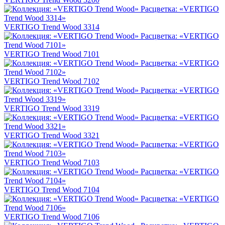
VERTIGO Trend Wood 3314
VERTIGO Trend Wood 7101
VERTIGO Trend Wood 7102
VERTIGO Trend Wood 3319
VERTIGO Trend Wood 3321
VERTIGO Trend Wood 7103
VERTIGO Trend Wood 7104
VERTIGO Trend Wood 7106