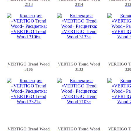
2113
2114
21
VERTIGO Trend Wood
VERTIGO Trend Wood
VERTIGO T
3106
3133
32
VERTIGO Trend Wood
VERTIGO Trend Wood
VERTIGO T