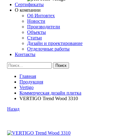
Сертификаты
О компании
Об Интовтех
Новости
Производители
Объекты
Статьи
Дизайн и проектирование
Отделочные работы
Контакты
Главная
Продукция
Vertigo
Коммерческая дизайн плитка
VERTIGO Trend Wood 3310
Назад