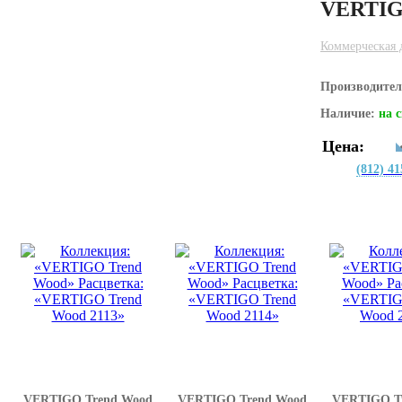
VERTIG
Коммерческая 
Производите
Наличие:
на 
Цена:
(812) 41
VERTIGO Trend Wood
VERTIGO Trend Wood
VERTIGO T