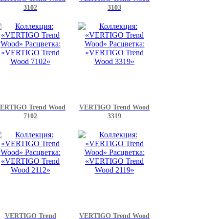
3102
3103
ERTIGO Trend Wood
VERTIGO Trend Wood
7102
3319
VERTIGO Trend
VERTIGO Trend Wood