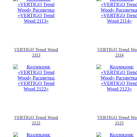
VERTIGO Trend Wood
VERTIGO Trend Wo
2113
2114
VERTIGO Trend Wood
VERTIGO Trend Wo
2122
2123