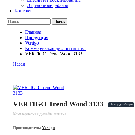
Отделочные работы
Контакты
Главная
Продукция
Vertigo
Коммерческая дизайн плитка
VERTIGO Trend Wood 3133
Назад
VERTIGO Trend Wood 3133
Выбор дизайнеров
Коммерческая дизайн плитка
Производитель:
Vertigo