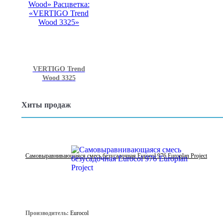
VERTIGO Trend
Wood 3325
Хиты продаж
Самовыравнивающаяся смесь безусадочная Eurocol 976 Europlan Project
Производитель:
Eurocol