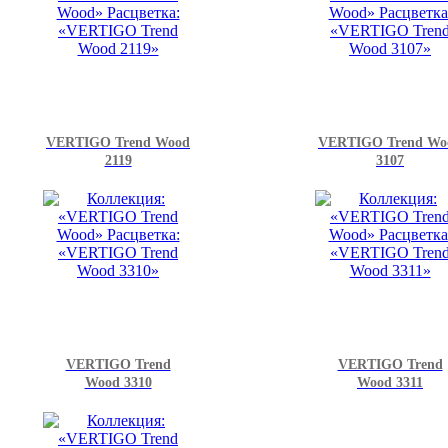
VERTIGO Trend Wood
VERTIGO Trend Wo
2119
3107
VERTIGO Trend
VERTIGO Trend
Wood 3310
Wood 3311