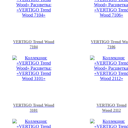
VERTIGO Trend Wood
VERTIGO Trend Wo
7104
7106
VERTIGO Trend Wood
VERTIGO Trend
3101
Wood 2112