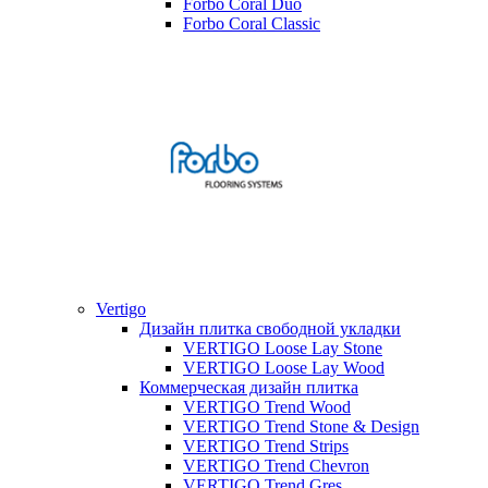
Forbo Coral Duo
Forbo Coral Classic
Vertigo
Дизайн плитка свободной укладки
VERTIGO Loose Lay Stone
VERTIGO Loose Lay Wood
Коммерческая дизайн плитка
VERTIGO Trend Wood
VERTIGO Trend Stone & Design
VERTIGO Trend Strips
VERTIGO Trend Chevron
VERTIGO Trend Gres