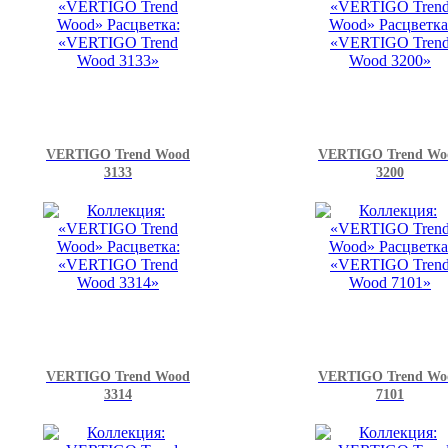
VERTIGO Trend Wood
VERTIGO Trend Wo
3133
3200
VERTIGO Trend Wood
VERTIGO Trend Wo
3314
7101