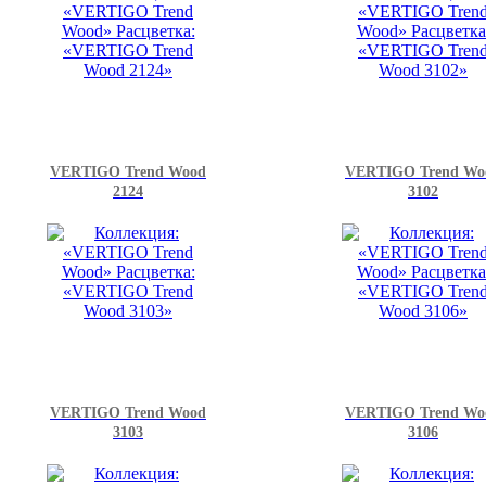
VERTIGO Trend Wood
VERTIGO Trend Wo
2124
3102
VERTIGO Trend Wood
VERTIGO Trend Wo
3103
3106