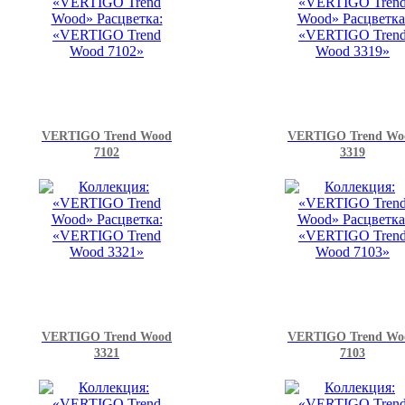
VERTIGO Trend Wood
VERTIGO Trend Wo
7102
3319
VERTIGO Trend Wood
VERTIGO Trend Wo
3321
7103