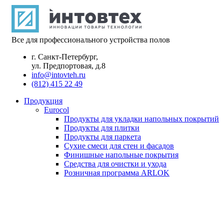
Все для профессионального устройства полов
г. Санкт-Петербург,
ул. Предпортовая, д.8
info@intovteh.ru
(812) 415 22 49
Продукция
Eurocol
Продукты для укладки напольных покрытий
Продукты для плитки
Продукты для паркета
Сухие смеси для стен и фасадов
Финишные напольные покрытия
Средства для очистки и ухода
Розничная программа ARLOK