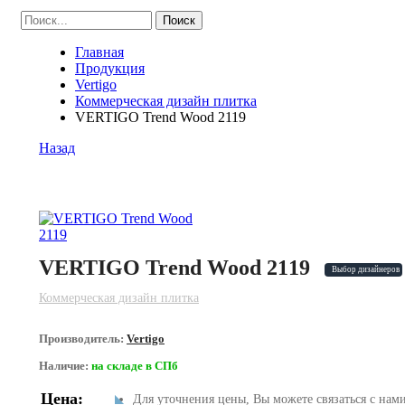
Главная
Продукция
Vertigo
Коммерческая дизайн плитка
VERTIGO Trend Wood 2119
Назад
VERTIGO Trend Wood 2119
Выбор дизайнеров
Коммерческая дизайн плитка
Производитель:
Vertigo
Наличие:
на складе в СПб
Цена:
Для уточнения цены, Вы можете связаться с нам