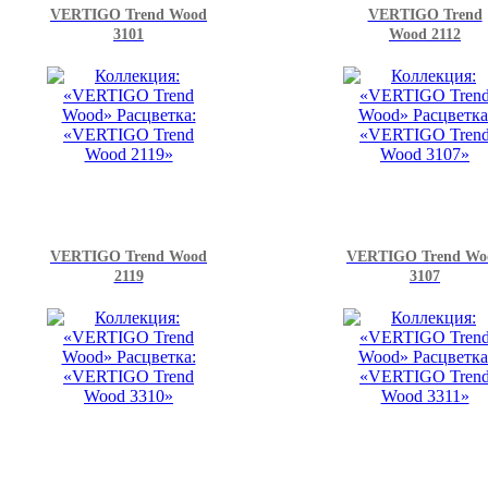
VERTIGO Trend Wood
VERTIGO Trend
3101
Wood 2112
VERTIGO Trend Wood
VERTIGO Trend Wo
2119
3107