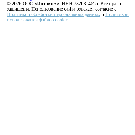
© 2026 ООО «Интовтех». ИНН 7820314656. Все права
защищены. Использование сайта означает согласие с
Политикой обработки персональных данных
и
Политикой
использования файлов cookie
.