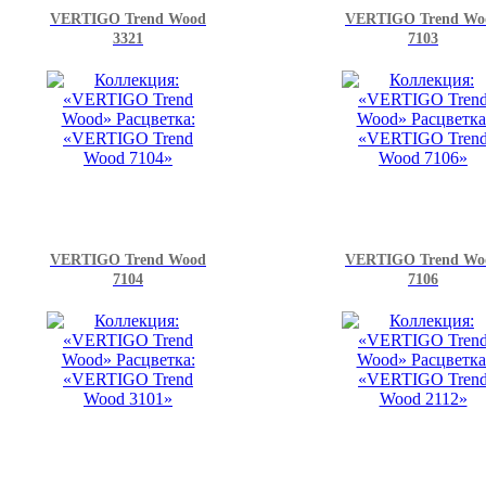
VERTIGO Trend Wood
VERTIGO Trend Wo
3321
7103
VERTIGO Trend Wood
VERTIGO Trend Wo
7104
7106