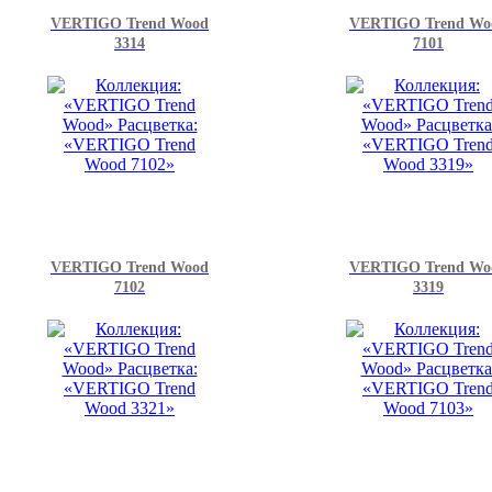
VERTIGO Trend Wood
VERTIGO Trend Wo
3314
7101
VERTIGO Trend Wood
VERTIGO Trend Wo
7102
3319