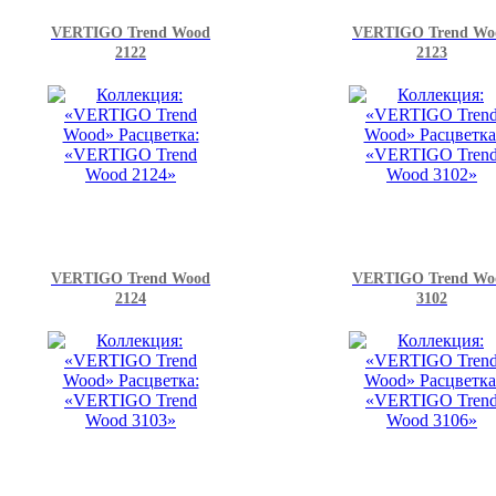
VERTIGO Trend Wood
VERTIGO Trend Wo
2122
2123
VERTIGO Trend Wood
VERTIGO Trend Wo
2124
3102