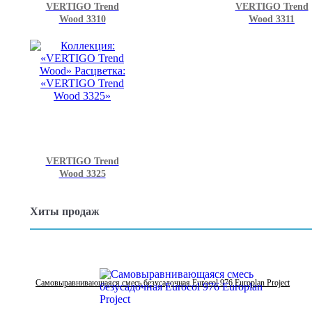
VERTIGO Trend
VERTIGO Trend
Wood 3310
Wood 3311
VERTIGO Trend
Wood 3325
Хиты продаж
Самовыравнивающаяся смесь безусадочная Eurocol 976 Europlan Project