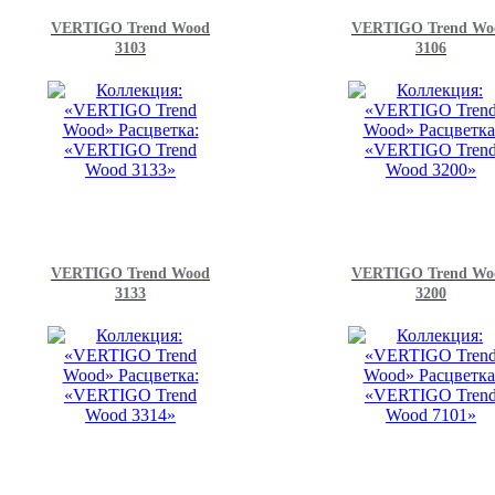
VERTIGO Trend Wood
VERTIGO Trend Wo
3103
3106
VERTIGO Trend Wood
VERTIGO Trend Wo
3133
3200