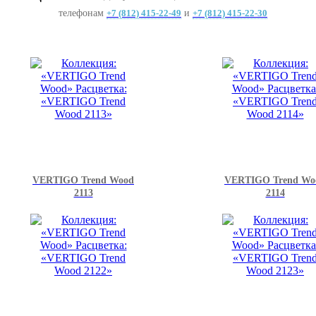
телефонам
+7 (812) 415-22-49
и
+7 (812) 415-22-30
VERTIGO Trend Wood
VERTIGO Trend Wo
2113
2114