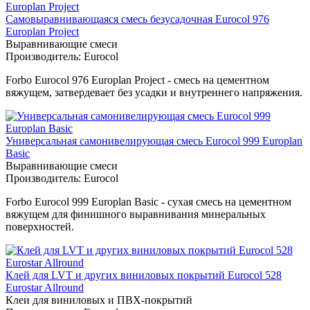
Самовыравнивающаяся смесь безусадочная Eurocol 976
Europlan Project
Выравнивающие смеси
Производитель:
Eurocol
Forbo Eurocol 976 Europlan Project - смесь на цементном
вяжущем, затвердевает без усадки и внутреннего напряжения.
Универсальная самонивелирующая смесь Eurocol 999 Europlan
Basic
Выравнивающие смеси
Производитель:
Eurocol
Forbo Eurocol 999 Europlan Basic - сухая смесь на цементном
вяжущем для финишного выравнивания минеральных
поверхностей.
Клей для LVT и других виниловых покрытий Eurocol 528
Eurostar Allround
Клеи для виниловых и ПВХ-покрытий