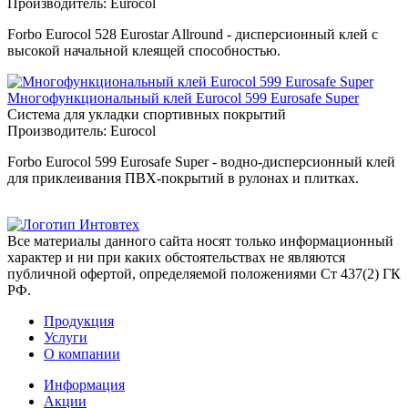
Производитель:
Eurocol
Forbo Eurocol 528 Eurostar Allround - дисперсионный клей с
высокой начальной клеящей способностью.
Многофункциональный клей Eurocol 599 Eurosafe Super
Система для укладки спортивных покрытий
Производитель:
Eurocol
Forbo Eurocol 599 Eurosafe Super - водно-дисперсионный клей
для приклеивания ПВХ-покрытий в рулонах и плитках.
Все материалы данного сайта носят только информационный
характер и ни при каких обстоятельствах не являются
публичной офертой, определяемой положениями Ст 437(2) ГК
РФ.
Продукция
Услуги
О компании
Информация
Акции