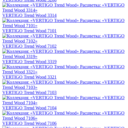
VERTIGO Trend Wood 3314
VERTIGO Trend Wood 7101
VERTIGO Trend Wood 7102
VERTIGO Trend Wood 3319
VERTIGO Trend Wood 3321
VERTIGO Trend Wood 7103
VERTIGO Trend Wood 7104
VERTIGO Trend Wood 7106